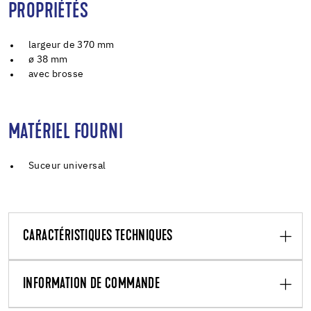
PROPRIÉTÉS
largeur de 370 mm
ø 38 mm
avec brosse
MATÉRIEL FOURNI
Suceur universal
CARACTÉRISTIQUES TECHNIQUES
INFORMATION DE COMMANDE