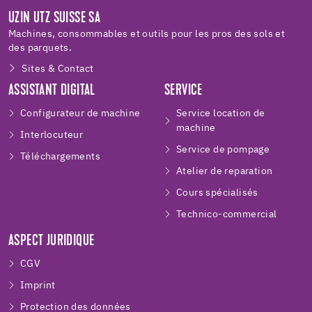
UZIN UTZ SUISSE SA
Machines, consommables et outils pour les pros des sols et
des parquets.
Sites & Contact
ASSISTANT DIGITAL
SERVICE
Configurateur de machine
Service location de
machine
Interlocuteur
Service de pompage
Téléchargements
Atelier de reparation
Cours spécialisés
Technico-commercial
ASPECT JURIDIQUE
CGV
Imprint
Protection des données