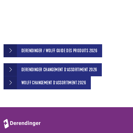
DERENDINGER / WOLFF GUIDE DES PRODUITS 2026
DERENDINGER CHANGEMENT D`ASSORTIMENT 2026
WOLFF CHANGEMENT D`ASSORTIMENT 2026