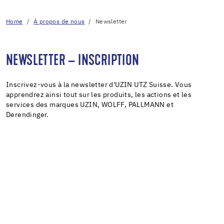
Home
À propos de nous
Newsletter
NEWSLETTER – INSCRIPTION
Inscrivez-vous à la newsletter d'UZIN UTZ Suisse. Vous
apprendrez ainsi tout sur les produits, les actions et les
services des marques UZIN, WOLFF, PALLMANN et
Derendinger.