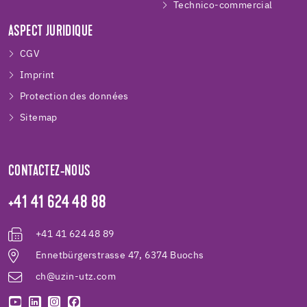
Technico-commercial
ASPECT JURIDIQUE
CGV
Imprint
Protection des données
Sitemap
CONTACTEZ-NOUS
+41 41 624 48 88
+41 41 624 48 89
Ennetbürgerstrasse 47, 6374 Buochs
ch@uzin-utz.com