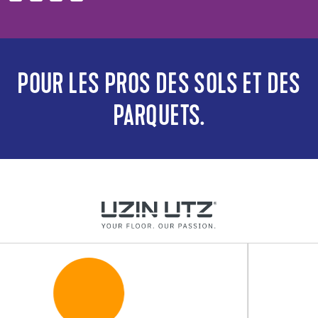
POUR LES PROS DES SOLS ET DES
PARQUETS.