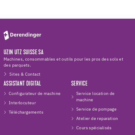
UZIN UTZ SUISSE SA
Machines, consommables et outils pour les pros des sols et
des parquets.
Sites & Contact
ASSISTANT DIGITAL
SERVICE
Configurateur de machine
Service location de
machine
Interlocuteur
Service de pompage
Téléchargements
Atelier de reparation
Cours spécialisés