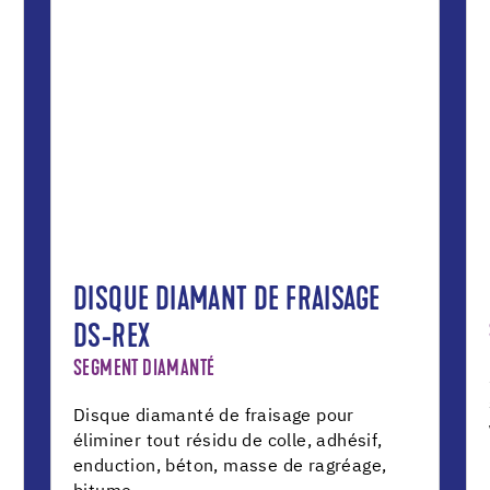
DISQUE DIAMANT DE FRAISAGE
DS-REX
SEGMENT DIAMANTÉ
Disque diamanté de fraisage pour
éliminer tout résidu de colle, adhésif,
enduction, béton, masse de ragréage,