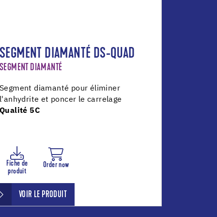
SEGMENT DIAMANTÉ DS-QUAD
SEGMENT DIAMANTÉ
Segment diamanté pour éliminer
l'anhydrite et poncer le carrelage
Qualité 5C
Fiche de
Order now
produit
VOIR LE PRODUIT