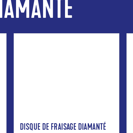
IAMANTÉ
DISQUE DE FRAISAGE DIAMANTÉ