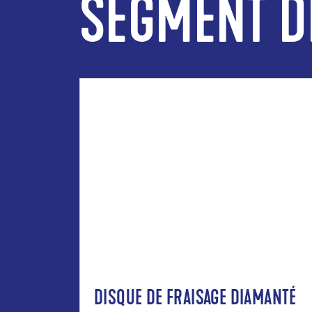
SEGMENT D
DISQUE DE FRAISAGE DIAMANTÉ