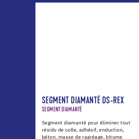
SEGMENT DIAMANTÉ DS-REX
SEGMENT DIAMANTÉ
Segment diamanté pour éliminer tout
résidu de colle, adhésif, enduction,
béton, masse de ragréage, bitume