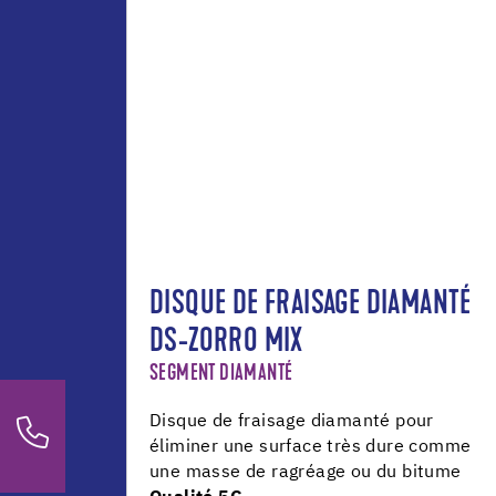
DISQUE DE FRAISAGE DIAMANTÉ
DS-ZORRO MIX
SEGMENT DIAMANTÉ
Disque de fraisage diamanté pour
éliminer une surface très dure comme
une masse de ragréage ou du bitume