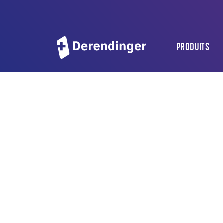
PRODUITS
PRÉPARATI