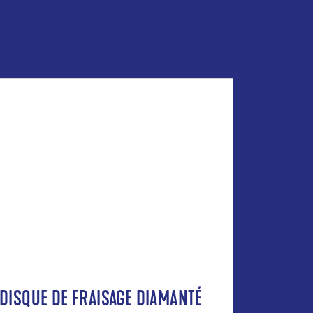
DISQUE DE FRAISAGE DIAMANTÉ