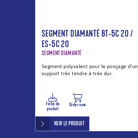
SEGMENT DIAMANTÉ BT-5C 20 /
ES-5C 20
SEGMENT DIAMANTÉ
Segment polyvalent pour le ponçage d'un
support très tendre à très dur.
Fiche de
Order now
produit
VOIR LE PRODUIT