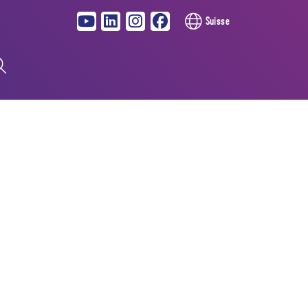
Suisse