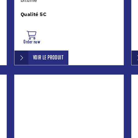
bitume
Qualité 5C
Order now
VOIR LE PRODUIT