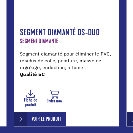
SEGMENT DIAMANTÉ DS-DUO
SEGMENT DIAMANTÉ
Segment diamanté pour éliminer le PVC,
résidus de colle, peinture, masse de
ragréage, enduction, bitume
Qualité 5C
Fiche de
Order now
produit
VOIR LE PRODUIT