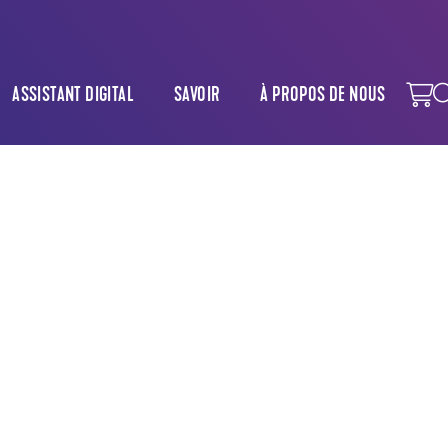
ASSISTANT DIGITAL
SAVOIR
À PROPOS DE NOUS
ON DU SUPPORT