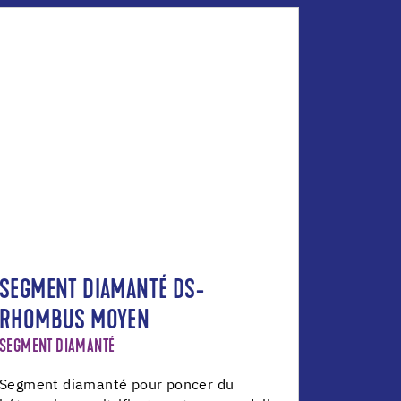
SEGMENT DIAMANTÉ DS-
RHOMBUS MOYEN
SEGMENT DIAMANTÉ
Segment diamanté pour poncer du