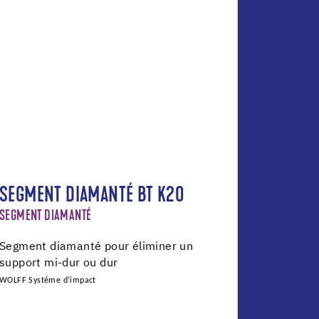
SEGMENT DIAMANTÉ BT K20
SEGMENT DIAMANTÉ
Segment diamanté pour éliminer un
support mi-dur ou dur
WOLFF Systéme d’impact