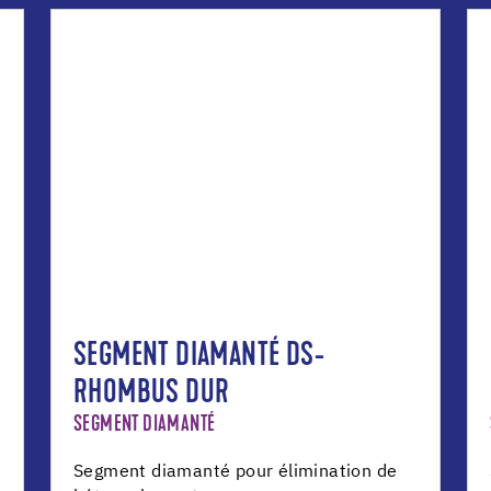
SEGMENT DIAMANTÉ DS-
RHOMBUS DUR
SEGMENT DIAMANTÉ
Segment diamanté pour élimination de