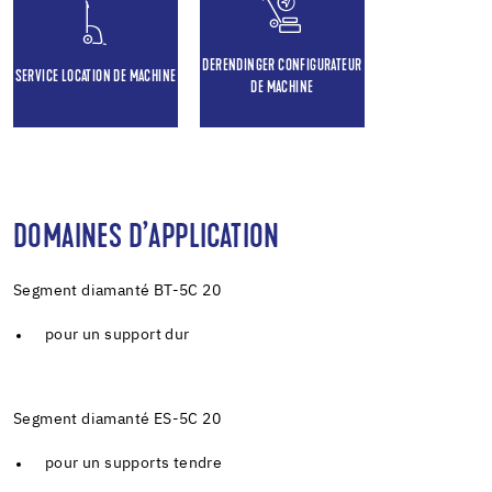
DERENDINGER CONFIGURATEUR
SERVICE LOCATION DE MACHINE
DE MACHINE
DOMAINES D’APPLICATION
Segment diamanté BT-5C 20
pour un support dur
Segment diamanté ES-5C 20
pour un supports tendre