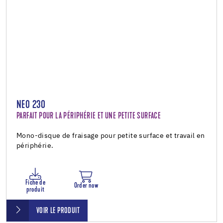
NEO 230
PARFAIT POUR LA PÉRIPHÉRIE ET UNE PETITE SURFACE
Mono-disque de fraisage pour petite surface et travail en
périphérie.
Fiche de
Order now
produit
VOIR LE PRODUIT