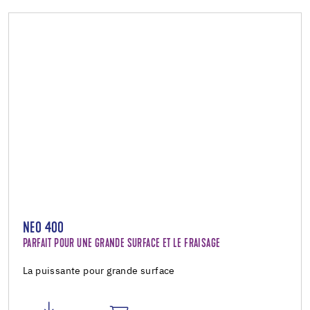
NEO 400
PARFAIT POUR UNE GRANDE SURFACE ET LE FRAISAGE
La puissante pour grande surface