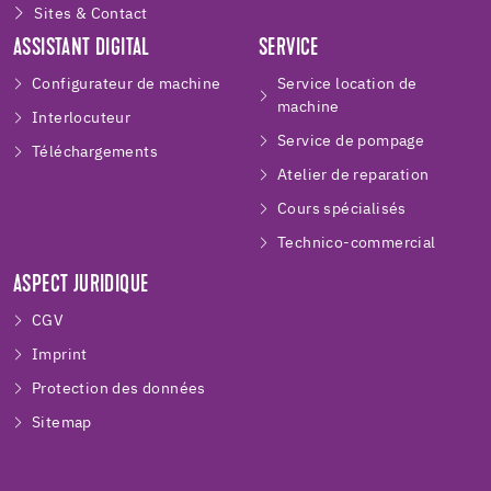
Sites & Contact
ASSISTANT DIGITAL
SERVICE
Configurateur de machine
Service location de
machine
Interlocuteur
Service de pompage
Téléchargements
Atelier de reparation
Cours spécialisés
Technico-commercial
ASPECT JURIDIQUE
CGV
Imprint
Protection des données
Sitemap