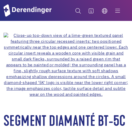
SEGMENT DIAMANTÉ BT-5C