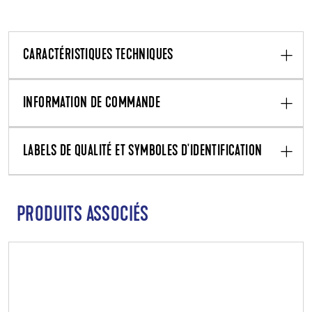
CARACTÉRISTIQUES TECHNIQUES
INFORMATION DE COMMANDE
LABELS DE QUALITÉ ET SYMBOLES D'IDENTIFICATION
PRODUITS ASSOCIÉS