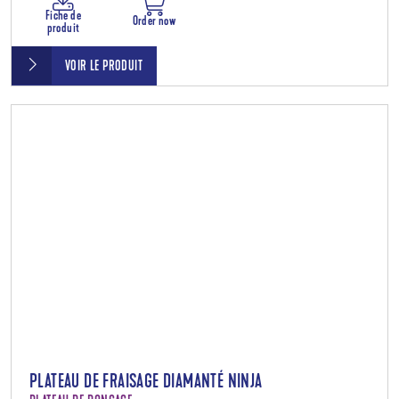
Fiche de
Order now
produit
VOIR LE PRODUIT
PLATEAU DE FRAISAGE DIAMANTÉ NINJA