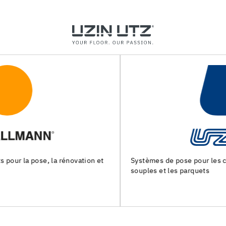
Systèmes de pose pour les chapes, les revêtements de sols
souples et les parquets