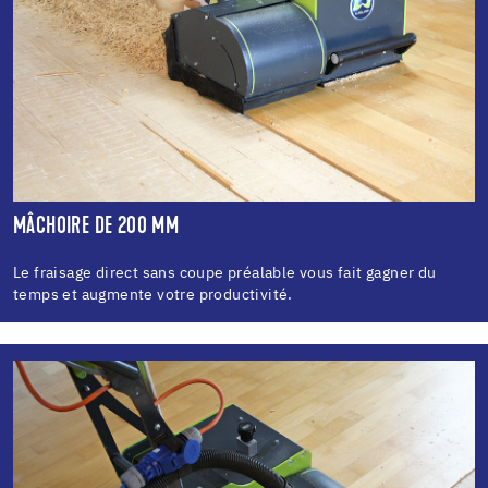
MÂCHOIRE DE 200 MM
Le fraisage direct sans coupe préalable vous fait gagner du
temps et augmente votre productivité.