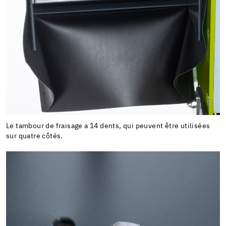
Le tambour de fraisage a 14 dents, qui peuvent être utilisées
sur quatre côtés.