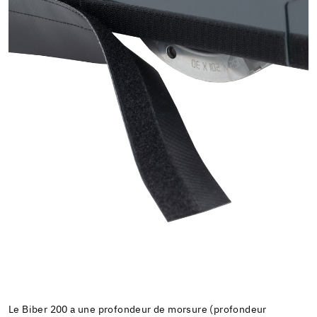
Le Biber 200 a une profondeur de morsure (profondeur