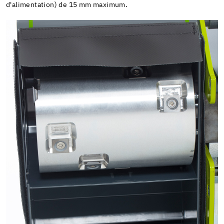
d'alimentation) de 15 mm maximum.