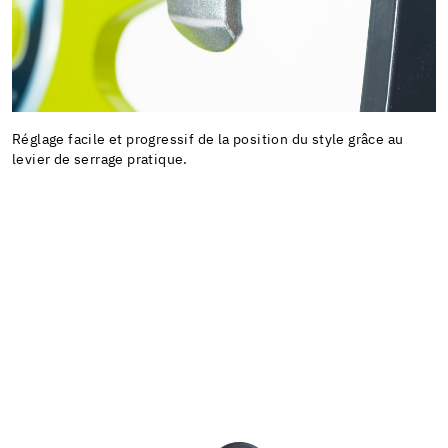
Réglage facile et progressif de la position du style grâce au
levier de serrage pratique.