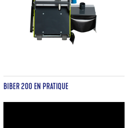
BIBER 200 EN PRATIQUE