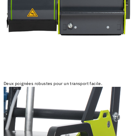
Deux poignées robustes pour un transport facile.