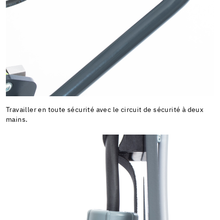
Travailler en toute sécurité avec le circuit de sécurité à deux
mains.