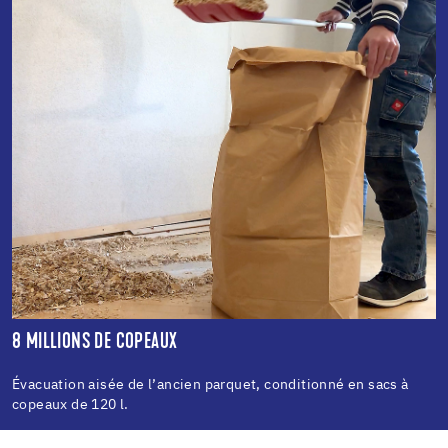
8 MILLIONS DE COPEAUX
Évacuation aisée de l’ancien parquet, conditionné en sacs à
copeaux de 120 l.