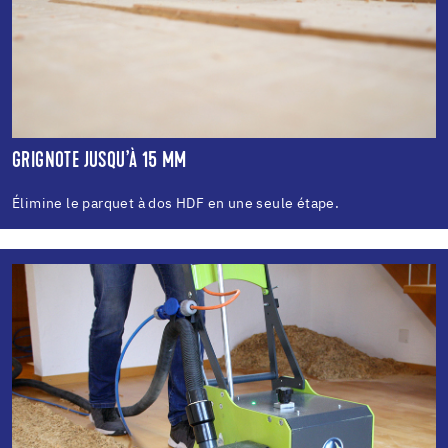
GRIGNOTE JUSQU’À 15 MM
Élimine le parquet à dos HDF en une seule étape.