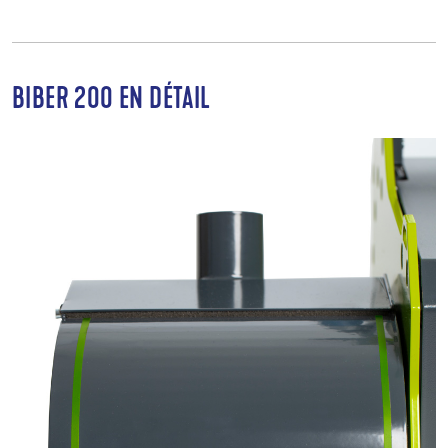
BIBER 200 EN DÉTAIL