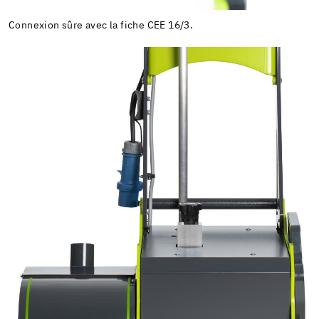
Connexion sûre avec la fiche CEE 16/3.