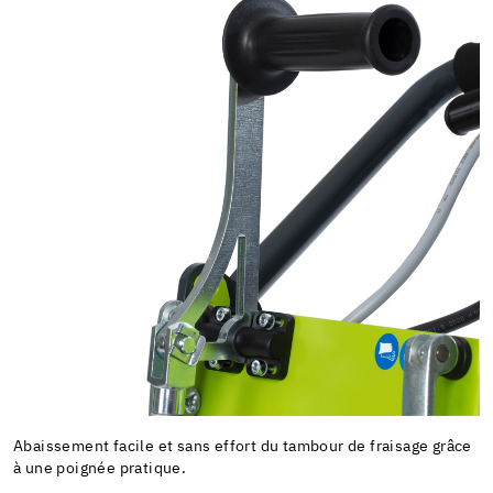
Abaissement facile et sans effort du tambour de fraisage grâce
à une poignée pratique.