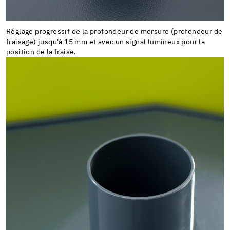
Réglage progressif de la profondeur de morsure (profondeur de
fraisage) jusqu'à 15 mm et avec un signal lumineux pour la
position de la fraise.