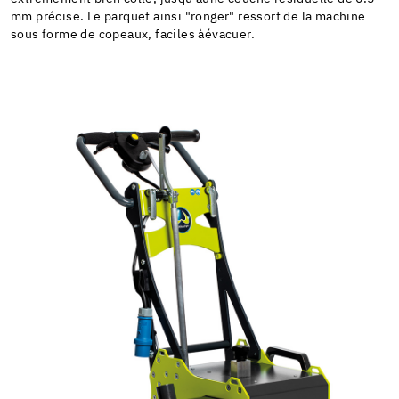
mm précise. Le parquet ainsi "ronger" ressort de la machine
sous forme de copeaux, faciles àévacuer.