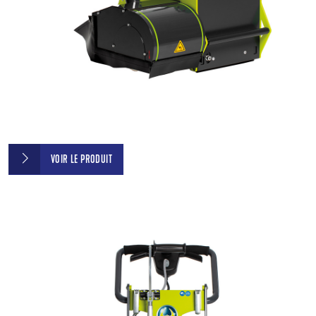
VOIR LE PRODUIT