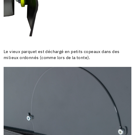
Le vieux parquet est déchargé en petits copeaux dans des
milieux ordonnés (comme lors de la tonte).