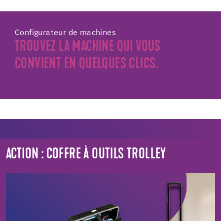
Configurateur de machines
TROUVEZ LA MACHINE QUI VOUS
CONVIENT EN QUELQUES CLICS.
ACTION : COFFRE À OUTILS TROLLEY