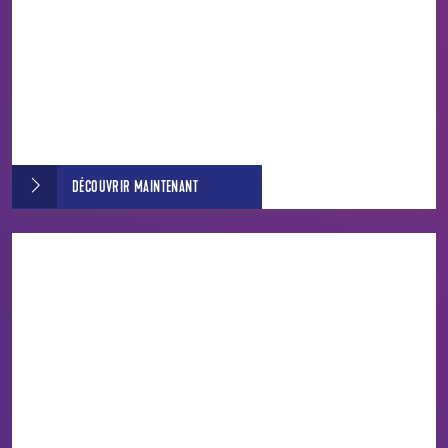
DÉCOUVRIR MAINTENANT