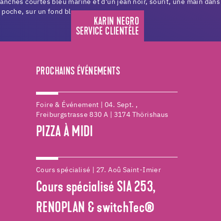
KARIN NEGRO
SERVICE CLIENTÈLE
PROCHAINS ÉVÉNEMENTS
Foire & Événement | 04. Sept. ,
Freiburgstrasse 830 A | 3174 Thörishaus
PIZZA À MIDI
Cours spécialisé | 27. Aoû Saint-Imier
Cours spécialisé SIA 253,
RENOPLAN & switchTec®