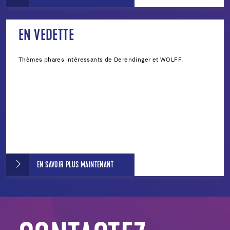
EN VEDETTE
Thèmes phares intéressants de Derendinger et WOLFF.
EN SAVOIR PLUS MAINTENANT