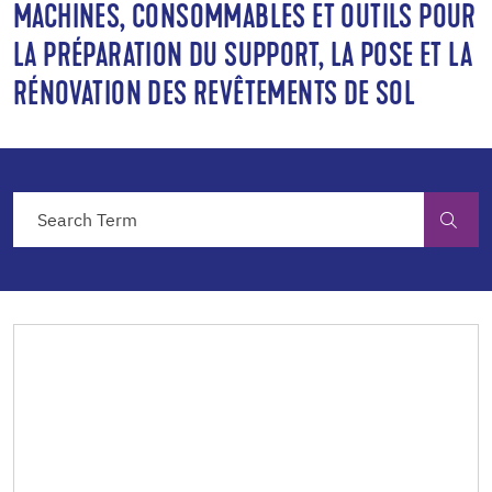
MACHINES, CONSOMMABLES ET OUTILS POUR
LA PRÉPARATION DU SUPPORT, LA POSE ET LA
RÉNOVATION DES REVÊTEMENTS DE SOL