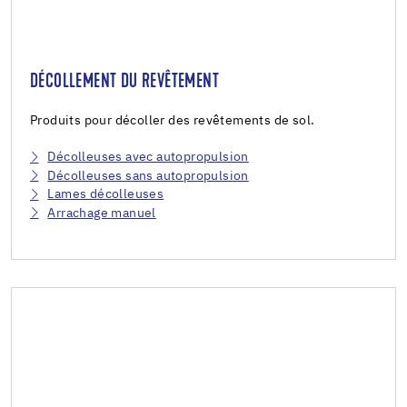
DÉCOLLEMENT DU REVÊTEMENT
Produits pour décoller des revêtements de sol.
Décolleuses avec autopropulsion
Décolleuses sans autopropulsion
Lames décolleuses
Arrachage manuel