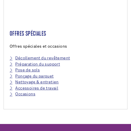
OFFRES SPÉCIALES
Offres spéciales et occasions
Décollement du revêtement
Préparation du support
Pose de sols
Ponçage du parquet
Nettoyage & entretien
Accessoires de travail
Occasions