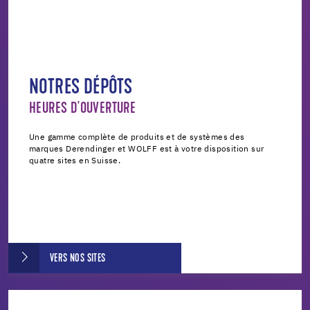
NOTRES DÉPÔTS
HEURES D'OUVERTURE
Une gamme complète de produits et de systèmes des
marques Derendinger et WOLFF est à votre disposition sur
quatre sites en Suisse.
VERS NOS SITES