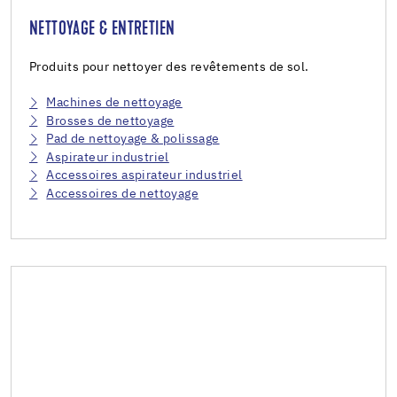
NETTOYAGE & ENTRETIEN
Produits pour nettoyer des revêtements de sol.
Machines de nettoyage
Brosses de nettoyage
Pad de nettoyage & polissage
Aspirateur industriel
Accessoires aspirateur industriel
Accessoires de nettoyage