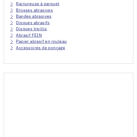
Rainureuse à parquet
Brosses abrasives
Bandes abrasives
Disques abrasifs
Disques treillis
Abrasif FEIN
Papier abrasif en rouleau
Accessoires de ponçage