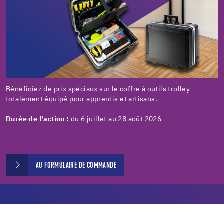
Bénéficiez de prix spéciaux sur le coffre à outils trolley
totalement équipé pour apprentis et artisans.
Durée de l'action :
du 6 juillet au 28 août 2026
AU FORMULAIRE DE COMMANDE