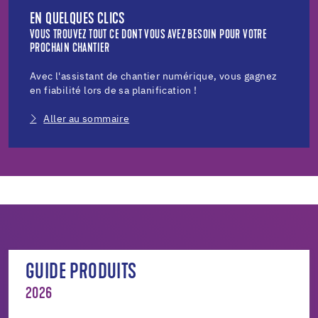
EN QUELQUES CLICS
VOUS TROUVEZ TOUT CE DONT VOUS AVEZ BESOIN POUR VOTRE
PROCHAIN CHANTIER
Avec l'assistant de chantier numérique, vous gagnez
en fiabilité lors de sa planification !
Aller au sommaire
GUIDE PRODUITS
2026