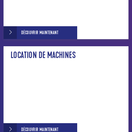
DÉCOUVRIR MAINTENANT
LOCATION DE MACHINES
DÉCOUVRIR MAINTENANT