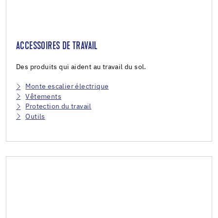
ACCESSOIRES DE TRAVAIL
Des produits qui aident au travail du sol.
Monte escalier électrique
Vêtements
Protection du travail
Outils