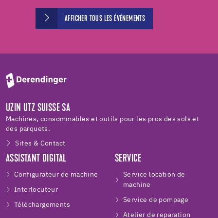
AFFICHER TOUS LES ÉVÉNEMENTS
UZIN UTZ SUISSE SA
Machines, consommables et outils pour les pros des sols et
des parquets.
Sites & Contact
ASSISTANT DIGITAL
SERVICE
Configurateur de machine
Service location de
machine
Interlocuteur
Service de pompage
Téléchargements
Atelier de reparation