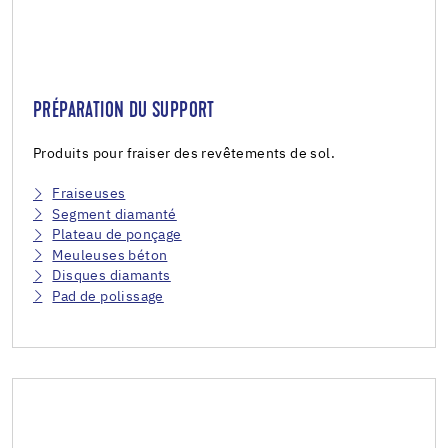
PRÉPARATION DU SUPPORT
Produits pour fraiser des revêtements de sol.
Fraiseuses
Segment diamanté
Plateau de ponçage
Meuleuses béton
Disques diamants
Pad de polissage