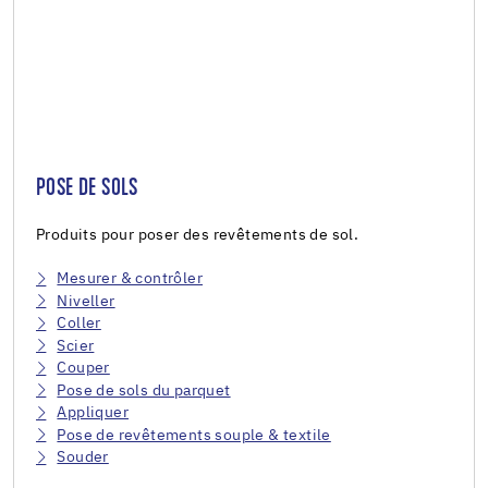
POSE DE SOLS
Produits pour poser des revêtements de sol.
Mesurer & contrôler
Niveller
Coller
Scier
Couper
Pose de sols du parquet
Appliquer
Pose de revêtements souple & textile
Souder