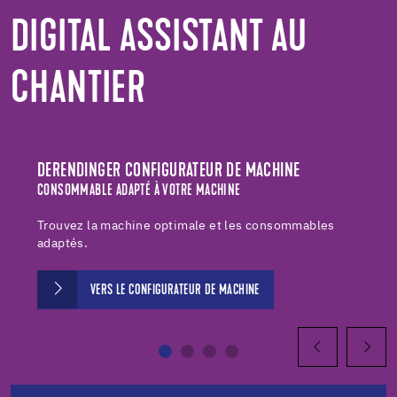
DIGITAL ASSISTANT AU
CHANTIER
DERENDINGER CONFIGURATEUR DE MACHINE
CONSOMMABLE ADAPTÉ À VOTRE MACHINE
Trouvez la machine optimale et les consommables
adaptés.
VERS LE CONFIGURATEUR DE MACHINE