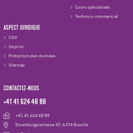
Cours spécialisés
Technico-commercial
ASPECT JURIDIQUE
CGV
Imprint
Protection des données
Sitemap
CONTACTEZ-NOUS
+41 41 624 48 88
+41 41 624 48 89
Ennetbürgerstrasse 47, 6374 Buochs