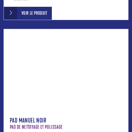
VOIR LE PRODUIT
PAD MANUEL NOIR
PAD DE NETTOYAGE ET POLISSAGE