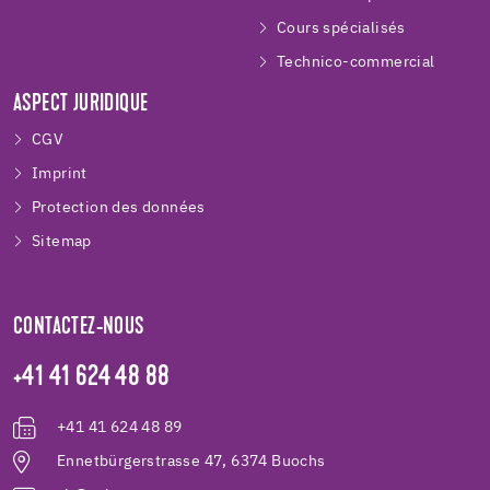
Cours spécialisés
Technico-commercial
ASPECT JURIDIQUE
CGV
Imprint
Protection des données
Sitemap
CONTACTEZ-NOUS
+41 41 624 48 88
+41 41 624 48 89
Ennetbürgerstrasse 47, 6374 Buochs