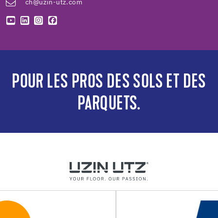
ch@uzin-utz.com
POUR LES PROS DES SOLS ET DES
PARQUETS.