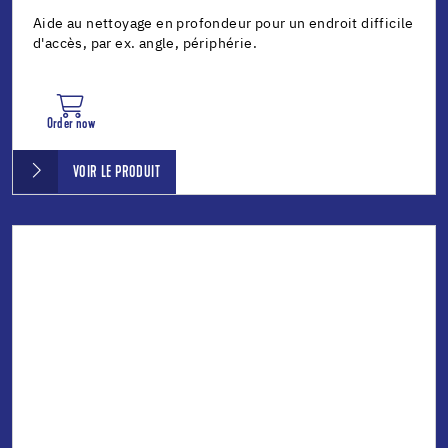
Aide au nettoyage en profondeur pour un endroit difficile
d'accès, par ex. angle, périphérie.
Order now
VOIR LE PRODUIT