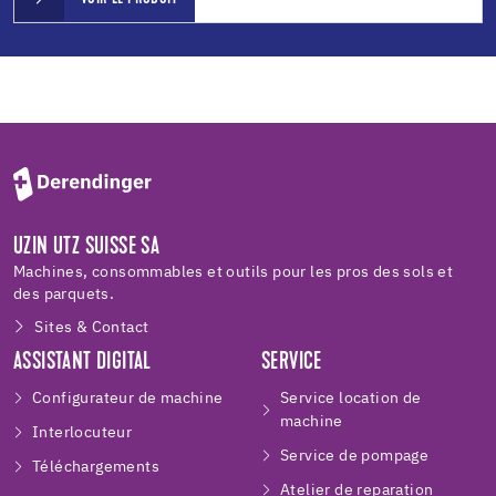
UZIN UTZ SUISSE SA
Machines, consommables et outils pour les pros des sols et
des parquets.
Sites & Contact
ASSISTANT DIGITAL
SERVICE
Configurateur de machine
Service location de
machine
Interlocuteur
Service de pompage
Téléchargements
Atelier de reparation