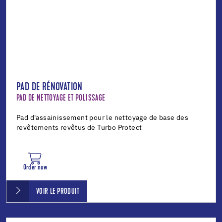
PAD DE RÉNOVATION
PAD DE NETTOYAGE ET POLISSAGE
Pad d'assainissement pour le nettoyage de base des
revêtements revêtus de Turbo Protect
Order now
VOIR LE PRODUIT