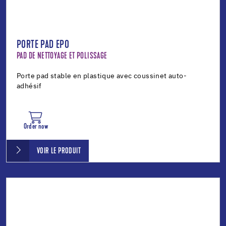
PORTE PAD EPO
PAD DE NETTOYAGE ET POLISSAGE
Porte pad stable en plastique avec coussinet auto-
adhésif
Order now
VOIR LE PRODUIT