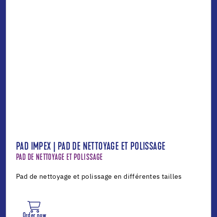
PAD IMPEX | PAD DE NETTOYAGE ET POLISSAGE
PAD DE NETTOYAGE ET POLISSAGE
Pad de nettoyage et polissage en différentes tailles
Order now