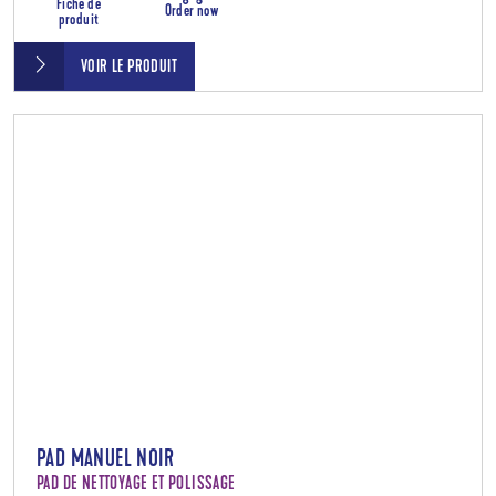
Fiche de
Order now
produit
VOIR LE PRODUIT
PAD MANUEL NOIR
PAD DE NETTOYAGE ET POLISSAGE