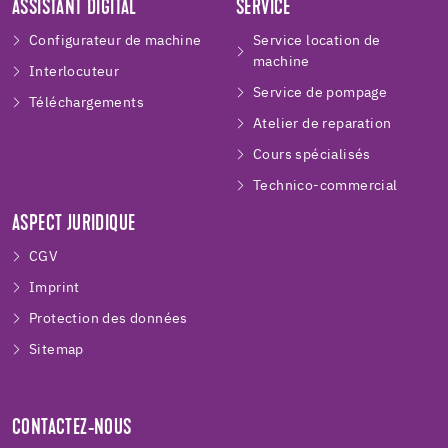
ASSISTANT DIGITAL
SERVICE
Configurateur de machine
Service location de
machine
Interlocuteur
Service de pompage
Téléchargements
Atelier de reparation
Cours spécialisés
Technico-commercial
ASPECT JURIDIQUE
CGV
Imprint
Protection des données
Sitemap
CONTACTEZ-NOUS