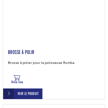
BROSSE À POLIR
Brosse à polier pour la polisseuse Rumba
Order now
VOIR LE PRODUIT