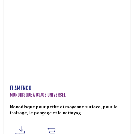
FLAMENCO
MONODISQUE À USAGE UNIVERSEL
Monodisque pour petite et moyenne surface, pour le
fraisage, le ponçage et le nettoyag