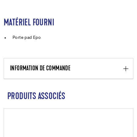
MATÉRIEL FOURNI
Porte pad Epo
INFORMATION DE COMMANDE
PRODUITS ASSOCIÉS