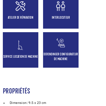
ATELIER DE RÉPARATION
INTERLOCUTEUR
DERENDINGER CONFIGURATEUR
SERVICE LOCATION DE MACHINE
DE MACHINE
PROPRIÉTÉS
Dimension: 9.5 x 23 cm