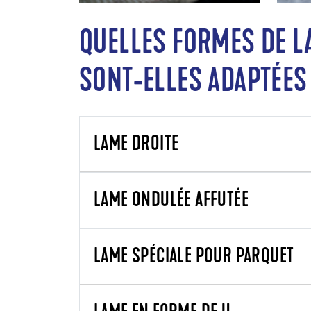
QUELLES FORMES DE L
SONT-ELLES ADAPTÉES
LAME DROITE
LAME ONDULÉE AFFUTÉE
LAME SPÉCIALE POUR PARQUET