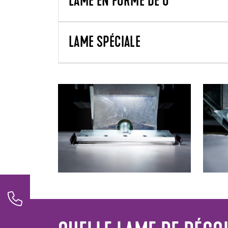
LAME EN FORME DE U
LAME SPÉCIALE