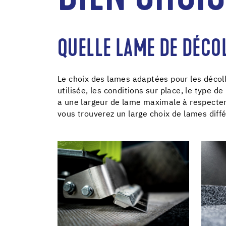
QUELLE LAME DE DÉCOL
Le choix des lames adaptées pour les décol
utilisée, les conditions sur place, le type 
a une largeur de lame maximale à respecter,
vous trouverez un large choix de lames diff