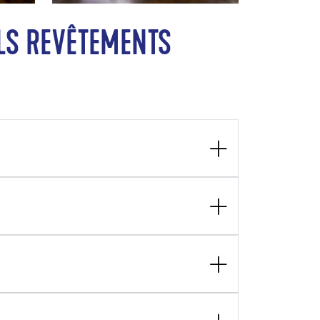
ELS REVÊTEMENTS