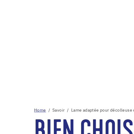
Home
Savoir
Lame adaptée pour décolleuse 
BIEN CHOIS