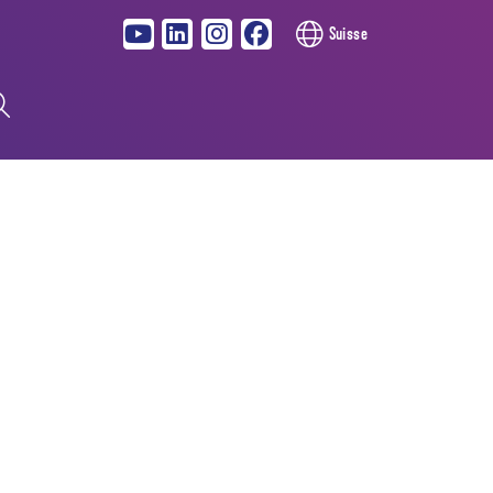
Suisse