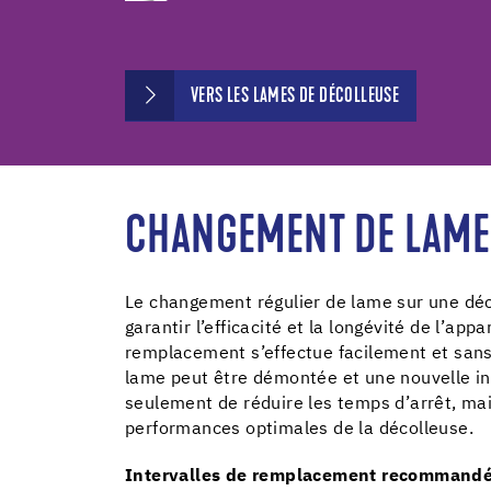
VERS LES LAMES DE DÉCOLLEUSE
CHANGEMENT DE LAME 
Le changement régulier de lame sur une déc
garantir l’efficacité et la longévité de l’ap
remplacement s’effectue facilement et sans 
lame peut être démontée et une nouvelle in
seulement de réduire les temps d’arrêt, ma
performances optimales de la décolleuse.
Intervalles de remplacement recommand