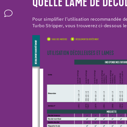
QUELLE LAME DE DÉCO
Pour simplifier l’utilisation recommandée 
Turbo Stripper, vous trouverez ci-dessous l