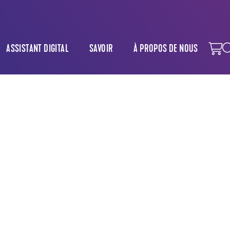
ASSISTANT DIGITAL
SAVOIR
À PROPOS DE NOUS