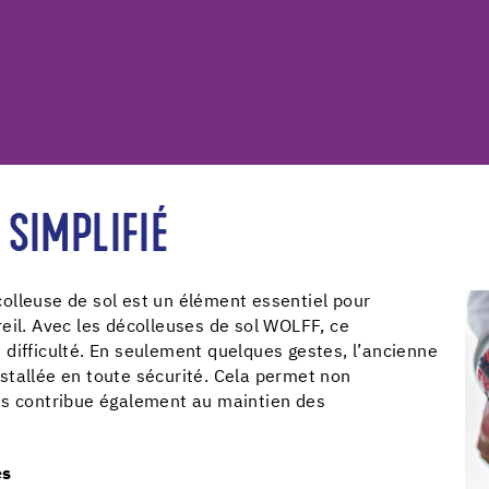
SIMPLIFIÉ
olleuse de sol est un élément essentiel pour
pareil. Avec les décolleuses de sol WOLFF, ce
difficulté. En seulement quelques gestes, l’ancienne
stallée en toute sécurité. Cela permet non
is contribue également au maintien des
és