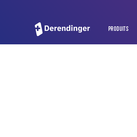
PRODUITS