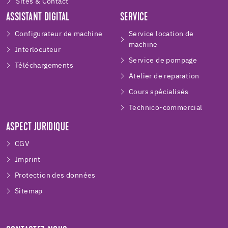
Sites & Contact
ASSISTANT DIGITAL
SERVICE
Configurateur de machine
Service location de
machine
Interlocuteur
Service de pompage
Téléchargements
Atelier de reparation
Cours spécialisés
Technico-commercial
ASPECT JURIDIQUE
CGV
Imprint
Protection des données
Sitemap