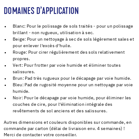
DOMAINES D’APPLICATION
Blanc: Pour le polissage de sols traités - pour un polissage
brillant - non rugueux, utilisation à sec.
Beige: Pour un nettoyage à sec de sols légèrement sales et
pour enlever l‘excès d‘huile.
Rouge: Pour cirer régulièrement des sols relativement
propres.
Vert: Pour frotter par voie humide et éliminer toutes
salissures.
Brun: Pad très rugueux pour le décapage par voie humide.
Bleu: Pad de rugosité moyenne pour un nettoyage par voie
humide.
Noir: Pour le décapage par voie humide, pour éliminer les
couches de cire, pour l‘élimination intégrale des
revêtements de sol anciens et des salissures.
Autres dimensions et couleurs disponibles sur commande, en
commande par carton (délai de livraison env. 4 semaines) !
Merci de contacter votre conseiller.