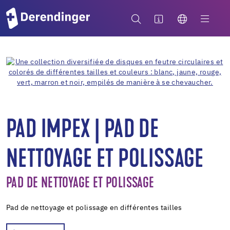
PAD IMPEX | PAD DE
NETTOYAGE ET POLISSAGE
PAD DE NETTOYAGE ET POLISSAGE
Pad de nettoyage et polissage en différentes tailles