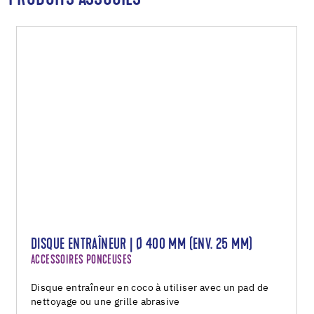
DISQUE ENTRAÎNEUR | Ø 400 MM (ENV. 25 MM)
ACCESSOIRES PONCEUSES
Disque entraîneur en coco à utiliser avec un pad de
nettoyage ou une grille abrasive