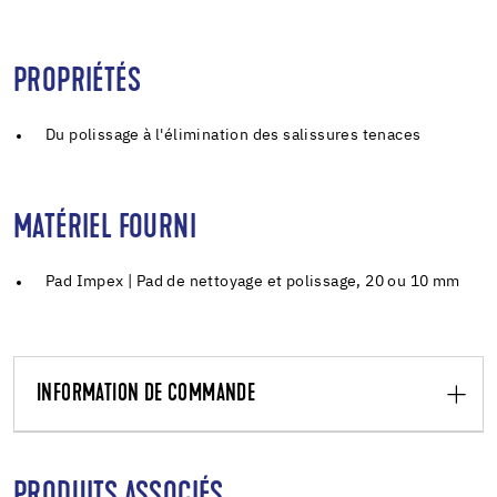
PROPRIÉTÉS
Du polissage à l'élimination des salissures tenaces
MATÉRIEL FOURNI
Pad Impex | Pad de nettoyage et polissage, 20 ou 10 mm
INFORMATION DE COMMANDE
PRODUITS ASSOCIÉS