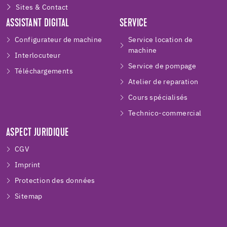
Sites & Contact
ASSISTANT DIGITAL
SERVICE
Configurateur de machine
Service location de
machine
Interlocuteur
Service de pompage
Téléchargements
Atelier de reparation
Cours spécialisés
Technico-commercial
ASPECT JURIDIQUE
CGV
Imprint
Protection des données
Sitemap