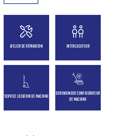
ATELIER DE RÉPARATION
INTERLOCUTEUR
DERENDINGER CONFIGURATEUR
SERVICE LOCATION DE MACHINE
DE MACHINE