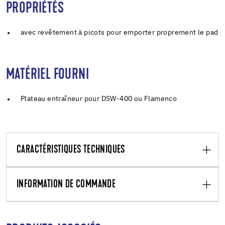
PROPRIÉTÉS
avec revêtement à picots pour emporter proprement le pad
MATÉRIEL FOURNI
Plateau entraîneur pour DSW-400 ou Flamenco
CARACTÉRISTIQUES TECHNIQUES
INFORMATION DE COMMANDE