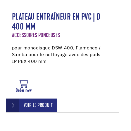
PLATEAU ENTRAÎNEUR EN PVC | Ø
400 MM
ACCESSOIRES PONCEUSES
pour monodisque DSW-400, Flamenco /
Samba pour le nettoyage avec des pads
IMPEX 400 mm
Order now
VOIR LE PRODUIT