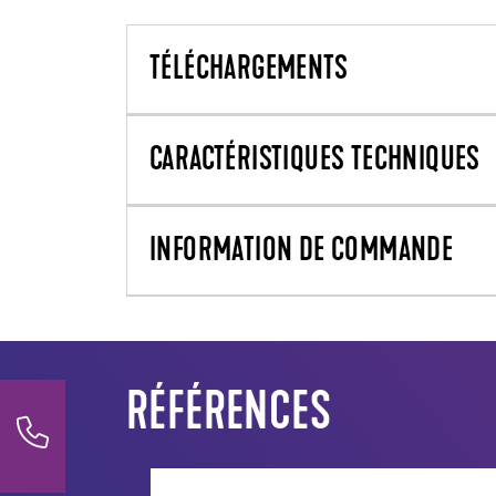
TÉLÉCHARGEMENTS
CARACTÉRISTIQUES TECHNIQUES
INFORMATION DE COMMANDE
RÉFÉRENCES