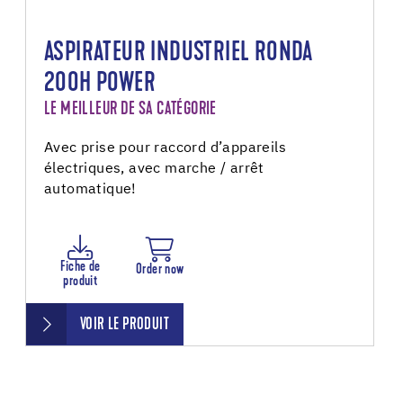
ASPIRATEUR INDUSTRIEL RONDA
200H POWER
LE MEILLEUR DE SA CATÉGORIE
Avec prise pour raccord d’appareils
électriques, avec marche / arrêt
automatique!
Fiche de
Order now
produit
VOIR LE PRODUIT