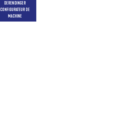
DERENDINGER
CONFIGURATEUR DE
MACHINE