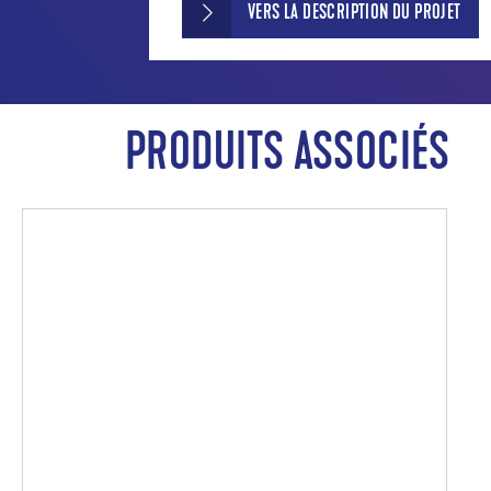
VERS LA DESCRIPTION DU PROJET
PRODUITS ASSOCIÉS