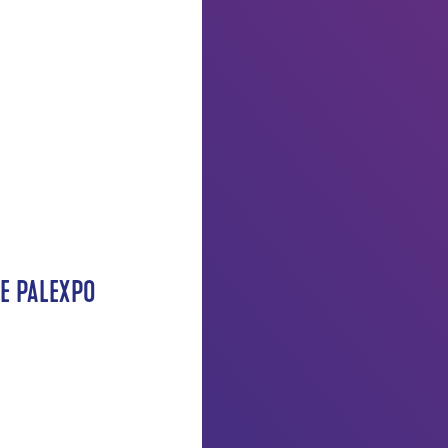
E PALEXPO