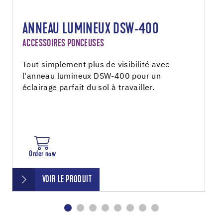
ANNEAU LUMINEUX DSW-400
ACCESSOIRES PONCEUSES
Tout simplement plus de visibilité avec
l'anneau lumineux DSW-400 pour un
éclairage parfait du sol à travailler.
Order now
VOIR LE PRODUIT