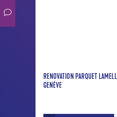
RENOVATION PARQUET LAMELL
GENÉVE