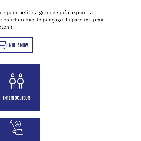
ue pour petite à grande surface pour la
le bouchardage, le ponçage du parquet, pour
tenir.
ORDER NOW
INTERLOCUTEUR