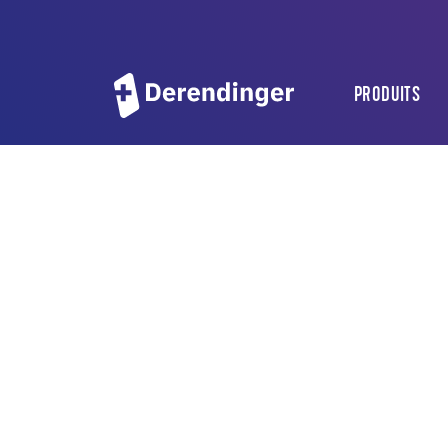
PRODUITS