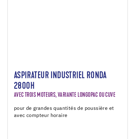
ASPIRATEUR INDUSTRIEL RONDA
2800H
AVEC TROIS MOTEURS, VARIANTE LONGOPAC OU CUVE
pour de grandes quantités de poussière et
avec compteur horaire