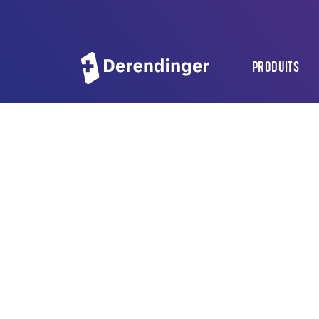
PRODUITS