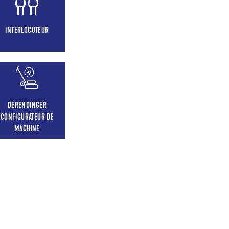
INTERLOCUTEUR
DERENDINGER
CONFIGURATEUR DE
MACHINE