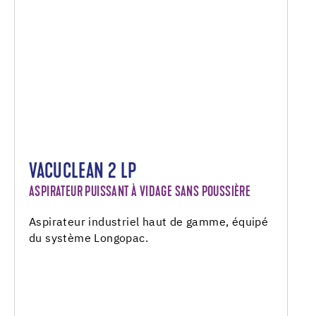
VACUCLEAN 2 LP
ASPIRATEUR PUISSANT À VIDAGE SANS POUSSIÈRE
Aspirateur industriel haut de gamme, équipé
du système Longopac.