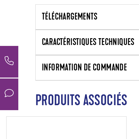
TÉLÉCHARGEMENTS
CARACTÉRISTIQUES TECHNIQUES
INFORMATION DE COMMANDE
PRODUITS ASSOCIÉS