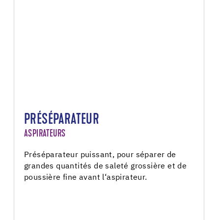
PRÉSÉPARATEUR
ASPIRATEURS
Préséparateur puissant, pour séparer de
grandes quantités de saleté grossière et de
poussière fine avant l‘aspirateur.