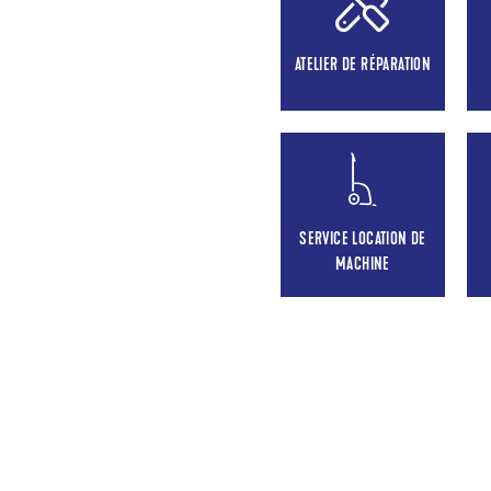
ATELIER DE RÉPARATION
SERVICE LOCATION DE
MACHINE