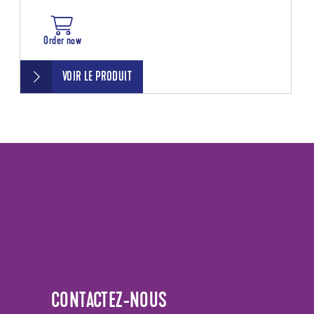
Order now
VOIR LE PRODUIT
CONTACTEZ-NOUS