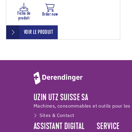
Fiche de
Order now
produit
VOIR LE PRODUIT
UZIN UTZ SUISSE SA
Machines, consommables et outils pour les 
Sites & Contact
ASSISTANT DIGITAL
SERVICE