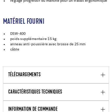
réglage progressif du manche pour un travail ergonomique
MATÉRIEL FOURNI
DSW-400
poids supplémentaire 15 kg
anneau anti-poussière avec brosse de 25 mm
câble
TÉLÉCHARGEMENTS
CARACTÉRISTIQUES TECHNIQUES
INFORMATION DE COMMANDE