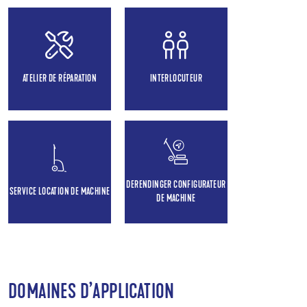
ATELIER DE RÉPARATION
INTERLOCUTEUR
DERENDINGER CONFIGURATEUR
SERVICE LOCATION DE MACHINE
DE MACHINE
DOMAINES D’APPLICATION