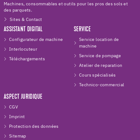
Machines, consommables et outils pour les pros des sols et
des parquets.
Sites & Contact
ASSISTANT DIGITAL
SERVICE
Configurateur de machine
Service location de
machine
Interlocuteur
Service de pompage
Téléchargements
Atelier de reparation
Cours spécialisés
Technico-commercial
ASPECT JURIDIQUE
CGV
Imprint
Protection des données
Sitemap