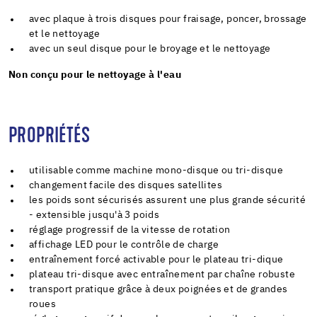
avec plaque à trois disques pour fraisage, poncer, brossage
et le nettoyage
avec un seul disque pour le broyage et le nettoyage
Non conçu pour le nettoyage à l'eau
PROPRIÉTÉS
utilisable comme machine mono-disque ou tri-disque
changement facile des disques satellites
les poids sont sécurisés assurent une plus grande sécurité
- extensible jusqu'à 3 poids
réglage progressif de la vitesse de rotation
affichage LED pour le contrôle de charge
entraînement forcé activable pour le plateau tri-dique
plateau tri-disque avec entraînement par chaîne robuste
transport pratique grâce à deux poignées et de grandes
roues