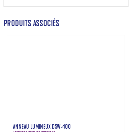
PRODUITS ASSOCIÉS
ANNEAU LUMINEUX DSW-400