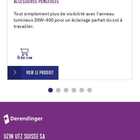
ACCESSOIRES PONCEUSES
Tout simplement plus de visibilité avec l'anneau
lumineux DSW-400 pour un éclairage parfait du sol à
travailler.
Order now
VOIR LE PRODUIT
UZIN UTZ SUISSE SA