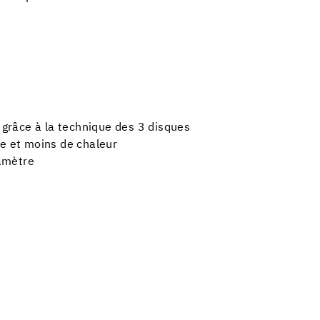
e grâce à la technique des 3 disques
ce et moins de chaleur
amètre