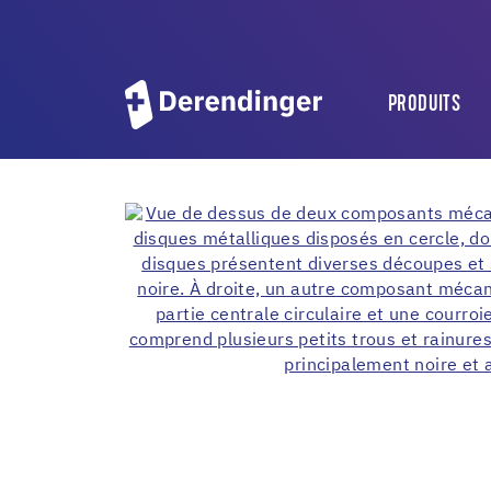
PRODUITS