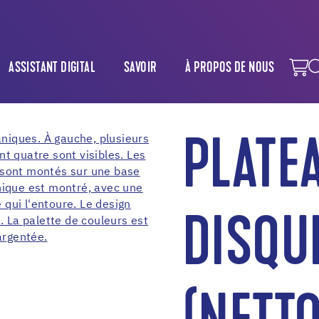
ASSISTANT DIGITAL
SAVOIR
À PROPOS DE NOUS
PLATE
DISQU