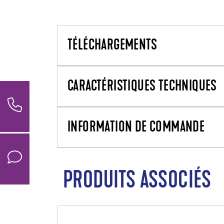
TÉLÉCHARGEMENTS
CARACTÉRISTIQUES TECHNIQUES
INFORMATION DE COMMANDE
PRODUITS ASSOCIÉS