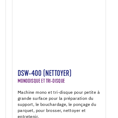
DSW-400 (NETTOYER)
MONODISQUE ET TRI-DISQUE
Machine mono et tri-disque pour petite à
grande surface pour la préparation du
support, le bouchardage, le ponçage du
parquet, pour brosser, nettoyer et
entretenir.