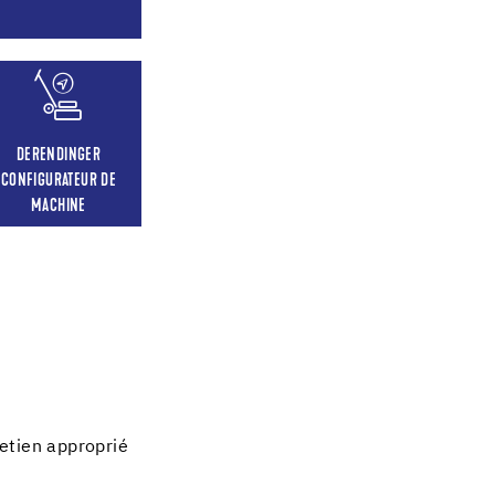
DERENDINGER
CONFIGURATEUR DE
MACHINE
retien approprié