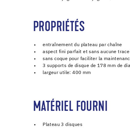
PROPRIÉTÉS
entraînement du plateau par chaîne
aspect fini parfait et sans aucune trac
sans coque pour faciliter la maintenan
3 supports de disque de 178 mm de di
largeur utile: 400 mm
MATÉRIEL FOURNI
Plateau 3 disques