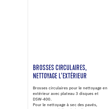
BROSSES CIRCULAIRES,
NETTOYAGE L‘EXTÉRIEUR
Brosses circulaires pour le nettoyage en
extérieur avec plateau 3 disques et
DSW-400.
Pour le nettoyage à sec des pavés,