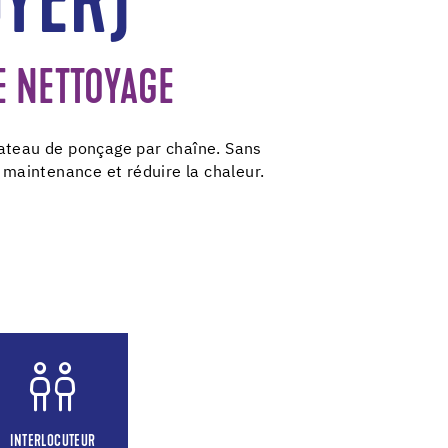
OYER)
 NETTOYAGE
ateau de ponçage par chaîne. Sans
a maintenance et réduire la chaleur.
INTERLOCUTEUR