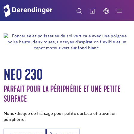
NEO 230
PARFAIT POUR LA PÉRIPHÉRIE ET UNE PETITE
SURFACE
Mono-disque de fraisage pour petite surface et travail en
périphérie.