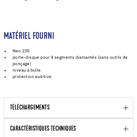
MATÉRIEL FOURNI
Neo 230
porte-disque pour 4 segments diamantés (sans outils de
ponçage)
niveau à bulle
protection auditive
TÉLÉCHARGEMENTS
CARACTÉRISTIQUES TECHNIQUES