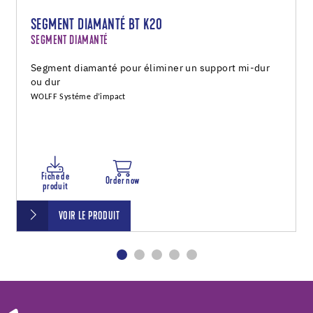
SEGMENT DIAMANTÉ BT K20
SEGMENT DIAMANTÉ
Segment diamanté pour éliminer un support mi-dur
ou dur
WOLFF Systéme d’impact
Fiche de
Order now
produit
VOIR LE PRODUIT