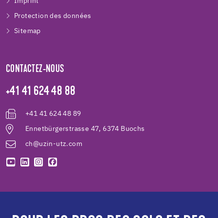
Imprint
Protection des données
Sitemap
CONTACTEZ-NOUS
+41 41 624 48 88
+41 41 624 48 89
Ennetbürgerstrasse 47, 6374 Buochs
ch@uzin-utz.com