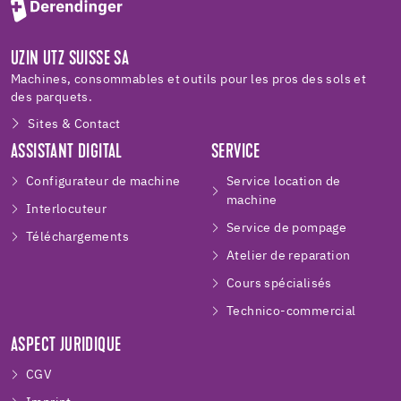
UZIN UTZ SUISSE SA
Machines, consommables et outils pour les pros des sols et
des parquets.
Sites & Contact
ASSISTANT DIGITAL
SERVICE
Configurateur de machine
Service location de
machine
Interlocuteur
Service de pompage
Téléchargements
Atelier de reparation
Cours spécialisés
Technico-commercial
ASPECT JURIDIQUE
CGV