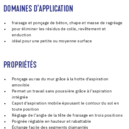
DOMAINES D’APPLICATION
fraisage et ponçage de béton, chape et masse de ragréage
pour éliminer les résidus de colle, revêtement et
enduction
idéal pour une petite ou moyenne surface
PROPRIÉTÉS
Ponçage au ras du mur grâce à la hotte d'aspiration
amovible
Permet un travail sans poussière grâce à l’aspiration
intégrée
Capot d'aspiration mobile épousant le contour du sol en
toute position
Réglage de l’angle de la tête de fraisage en trois positions
Poignée réglable en hauteur et rabattable
Échange facile des segments diamantés