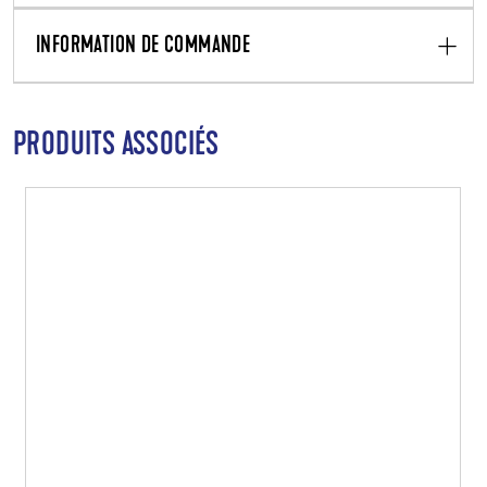
INFORMATION DE COMMANDE
PRODUITS ASSOCIÉS