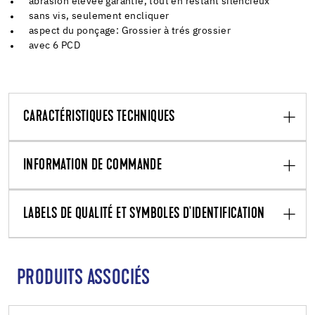
abrasion élevée garantie, tout en restant silencieux
sans vis, seulement encliquer
aspect du ponçage: Grossier à trés grossier
avec 6 PCD
CARACTÉRISTIQUES TECHNIQUES
INFORMATION DE COMMANDE
LABELS DE QUALITÉ ET SYMBOLES D'IDENTIFICATION
PRODUITS ASSOCIÉS