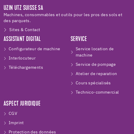
UZIN UTZ SUISSE SA
Machines, consommables et outils pour les pros des sols et
des parquets.
Sites & Contact
ASSISTANT DIGITAL
SERVICE
Configurateur de machine
Service location de
machine
Interlocuteur
Service de pompage
Téléchargements
Atelier de reparation
Cours spécialisés
Technico-commercial
ASPECT JURIDIQUE
CGV
Imprint
Protection des données