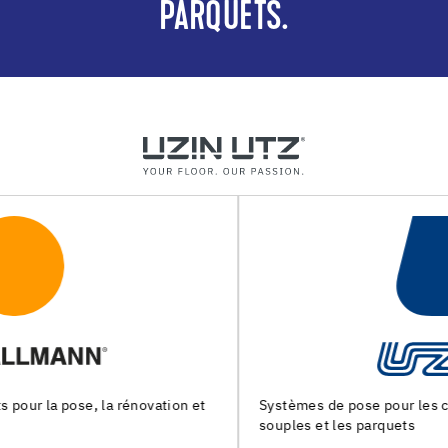
PARQUETS.
Systèmes de pose pour les chapes, les revêtements de sols
souples et les parquets