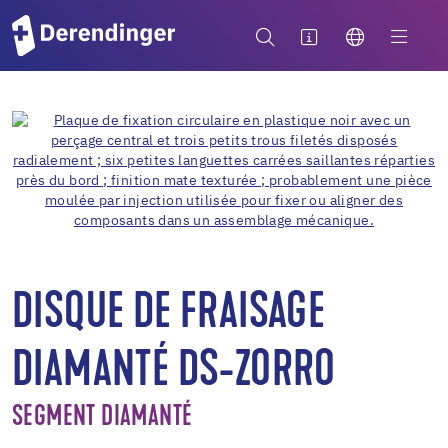
DISQUE DE FRAISAGE
DIAMANTÉ DS-ZORRO
SEGMENT DIAMANTÉ