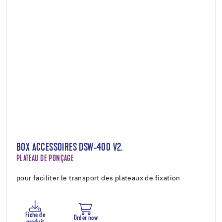
BOX ACCESSOIRES DSW-400 V2.
PLATEAU DE PONÇAGE
pour faciliter le transport des plateaux de fixation
Fiche de
Order now