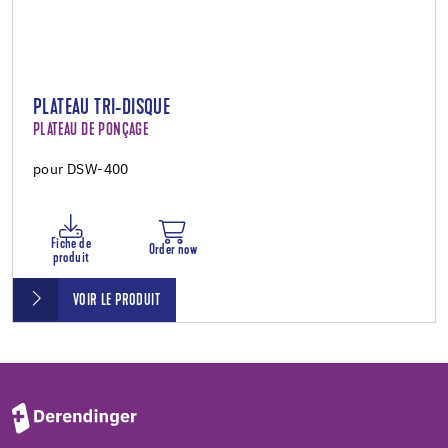
PLATEAU TRI-DISQUE
PLATEAU DE PONÇAGE
pour DSW-400
Fiche de
Order now
produit
VOIR LE PRODUIT