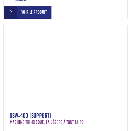
produit
VOIR LE PRODUIT
DSW-400 (SUPPORT)
MACHINE TRI-DISQUE, LA LÉGÈRE À TOUT FAIRE