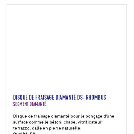
DISQUE DE FRAISAGE DIAMANTÉ DS- RHOMBUS
SEGMENT DIAMANTÉ
Disque de fraisage diamanté pour le ponçage d'une
surface comme le béton, chape, vitrificateur,
terrazzo, dalle en pierre naturelle