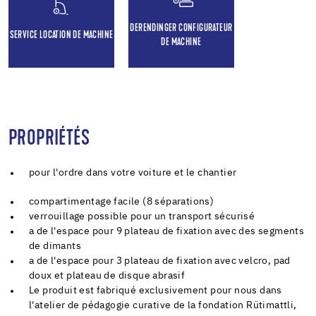
DERENDINGER CONFIGURATEUR
SERVICE LOCATION DE MACHINE
DE MACHINE
PROPRIÉTÉS
pour l'ordre dans votre voiture et le chantier
compartimentage facile (8 séparations)
verrouillage possible pour un transport sécurisé
a de l'espace pour 9 plateau de fixation avec des segments
de dimants
a de l'espace pour 3 plateau de fixation avec velcro, pad
doux et plateau de disque abrasif
Le produit est fabriqué exclusivement pour nous dans
l'atelier de pédagogie curative de la fondation Rütimattli,