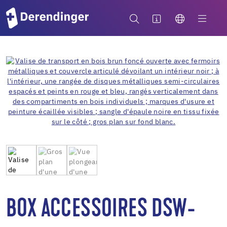
BOX ACCESSOIRES DSW-