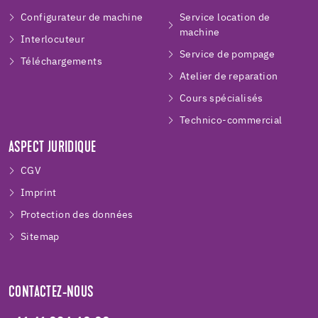
Configurateur de machine
Service location de
machine
Interlocuteur
Service de pompage
Téléchargements
Atelier de reparation
Cours spécialisés
Technico-commercial
ASPECT JURIDIQUE
CGV
Imprint
Protection des données
Sitemap
CONTACTEZ-NOUS