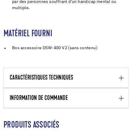
par des personnes souffrant d'un handicap mental ou
multiple.
MATÉRIEL FOURNI
Box accessoire DSW-400 V2 (sans contenu)
CARACTÉRISTIQUES TECHNIQUES
INFORMATION DE COMMANDE
PRODUITS ASSOCIÉS