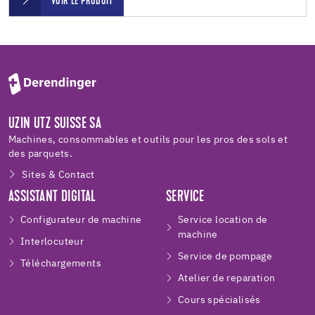
VOIR LE PRODUIT
UZIN UTZ SUISSE SA
Machines, consommables et outils pour les pros des sols et
des parquets.
Sites & Contact
ASSISTANT DIGITAL
SERVICE
Configurateur de machine
Service location de
machine
Interlocuteur
Service de pompage
Téléchargements
Atelier de reparation
Cours spécialisés