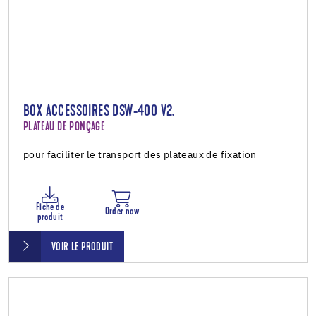
BOX ACCESSOIRES DSW-400 V2.
PLATEAU DE PONÇAGE
pour faciliter le transport des plateaux de fixation
Fiche de
Order now
produit
VOIR LE PRODUIT