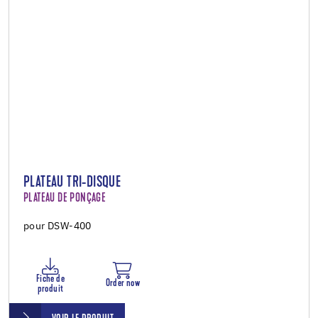
PLATEAU TRI-DISQUE
PLATEAU DE PONÇAGE
pour DSW-400
Fiche de
Order now
produit