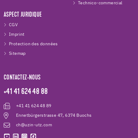
Technico-commercial
ASPECT JURIDIQUE
CGV
Imprint
Protection des données
Sitemap
CONTACTEZ-NOUS
+41 41 624 48 88
+41 41 624 48 89
Ennetbürgerstrasse 47, 6374 Buochs
ch@uzin-utz.com