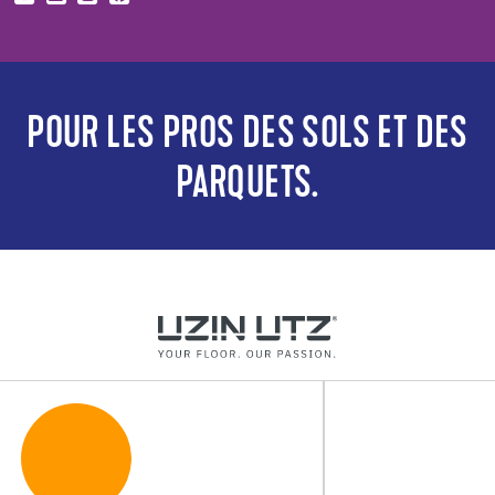
POUR LES PROS DES SOLS ET DES
PARQUETS.