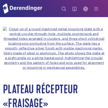
PLATEAU RÉCEPTEUR
«FRAISAGE»