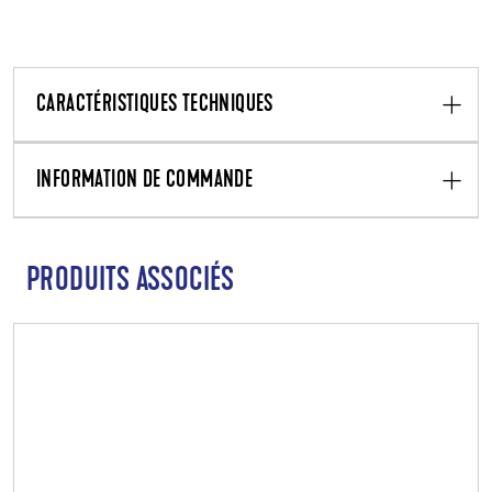
CARACTÉRISTIQUES TECHNIQUES
INFORMATION DE COMMANDE
PRODUITS ASSOCIÉS