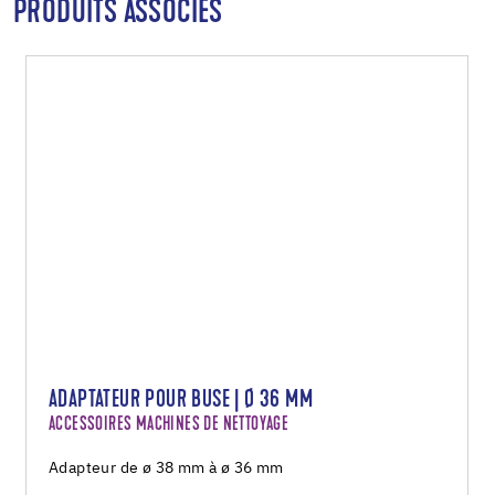
PRODUITS ASSOCIÉS
ADAPTATEUR POUR BUSE | Ø 36 MM
ACCESSOIRES MACHINES DE NETTOYAGE
Adapteur de ø 38 mm à ø 36 mm