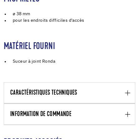
ø 38 mm
pour les endroits difficiles d'accès
MATÉRIEL FOURNI
Suceur à joint Ronda
CARACTÉRISTIQUES TECHNIQUES
INFORMATION DE COMMANDE