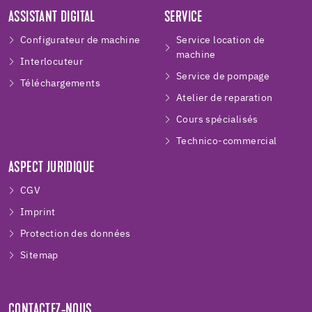
ASSISTANT DIGITAL
SERVICE
Configurateur de machine
Service location de
machine
Interlocuteur
Service de pompage
Téléchargements
Atelier de reparation
Cours spécialisés
Technico-commercial
ASPECT JURIDIQUE
CGV
Imprint
Protection des données
Sitemap
CONTACTEZ-NOUS