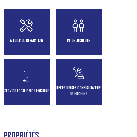
ATELIER DE RÉPARATION
INTERLOCUTEUR
DERENDINGER CONFIGURATEUR
SERVICE LOCATION DE MACHINE
DE MACHINE
PROPRIÉTÉS