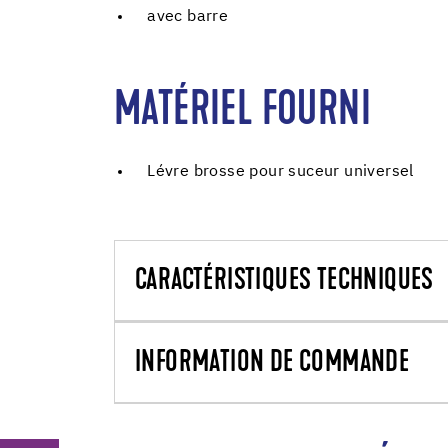
avec barre
MATÉRIEL FOURNI
Lévre brosse pour suceur universel
CARACTÉRISTIQUES TECHNIQUES
INFORMATION DE COMMANDE