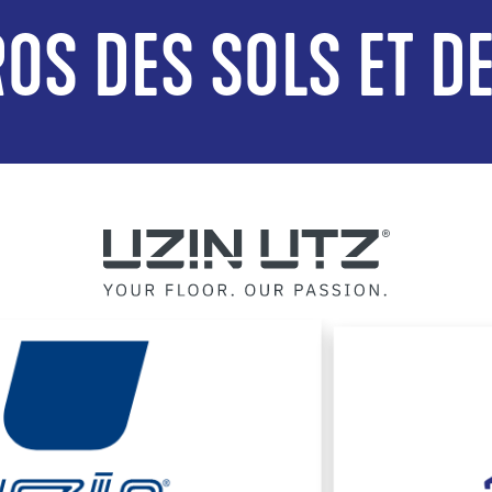
OS DES SOLS ET D