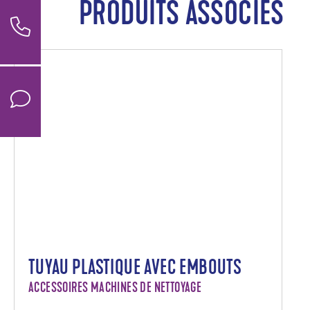
PRODUITS ASSOCIÉS
TUYAU PLASTIQUE AVEC EMBOUTS
ACCESSOIRES MACHINES DE NETTOYAGE