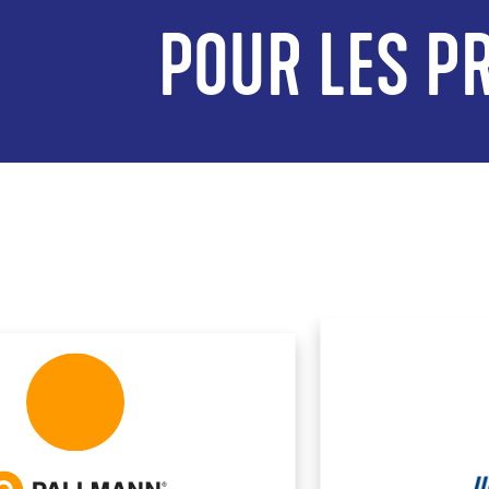
POUR LES PR