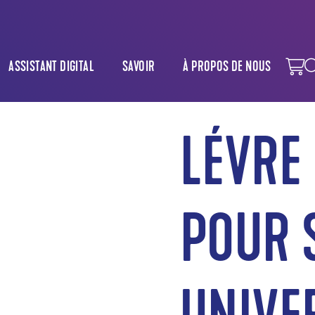
ASSISTANT DIGITAL
SAVOIR
À PROPOS DE NOUS
LÉVRE
POUR 