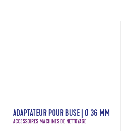
ADAPTATEUR POUR BUSE | Ø 36 MM
ACCESSOIRES MACHINES DE NETTOYAGE