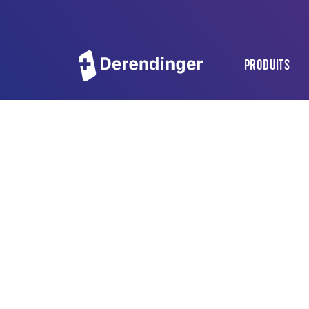
PRODUITS