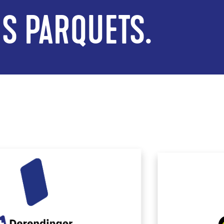
ES PARQUETS.