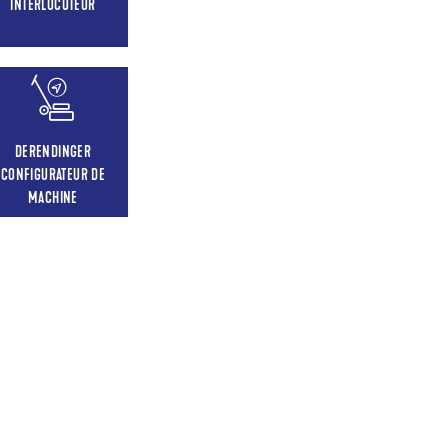
INTERLOCUTEUR
DERENDINGER
CONFIGURATEUR DE
MACHINE