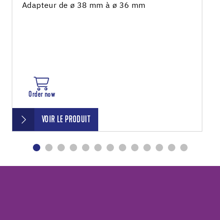
Adapteur de ø 38 mm à ø 36 mm
Order now
VOIR LE PRODUIT