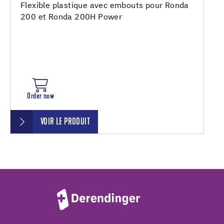
Flexible plastique avec embouts pour Ronda
200 et Ronda 200H Power
Order now
VOIR LE PRODUIT