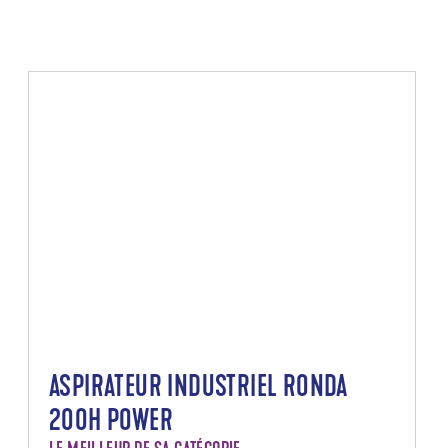
ASPIRATEUR INDUSTRIEL RONDA
200H POWER