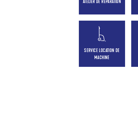
ATELIER DE RÉPARATION
SERVICE LOCATION DE
MACHINE