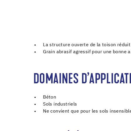
La structure ouverte de la toison réduit
Grain abrasif agressif pour une bonne 
DOMAINES D’APPLICAT
Béton
Sols industriels
Ne convient que pour les sols insensibl