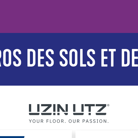
OS DES SOLS ET D