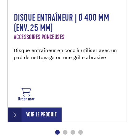
DISQUE ENTRAÎNEUR | Ø 400 MM
(ENV. 25 MM)
ACCESSOIRES PONCEUSES
Disque entraîneur en coco à utiliser avec un
pad de nettoyage ou une grille abrasive
Order now
VOIR LE PRODUIT