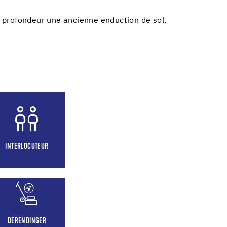
 profondeur une ancienne enduction de sol,
INTERLOCUTEUR
DERENDINGER