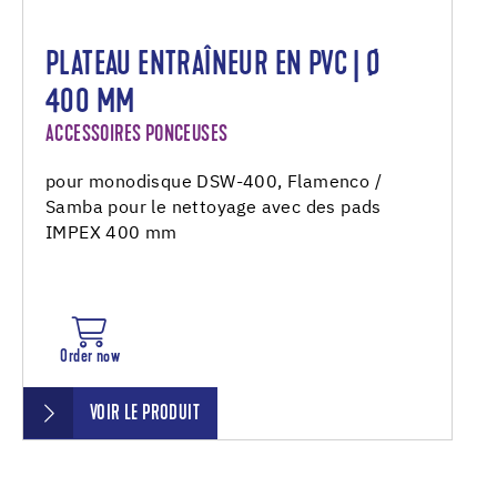
PLATEAU ENTRAÎNEUR EN PVC | Ø
400 MM
ACCESSOIRES PONCEUSES
pour monodisque DSW-400, Flamenco /
Samba pour le nettoyage avec des pads
IMPEX 400 mm
Order now
VOIR LE PRODUIT