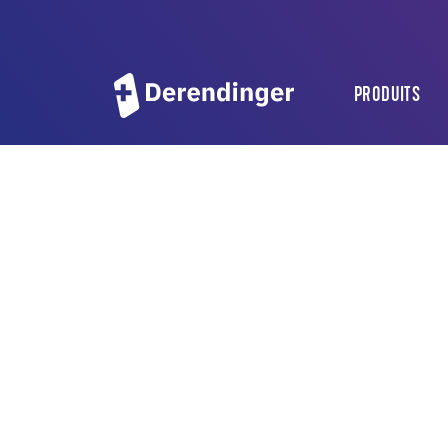
PRODUITS