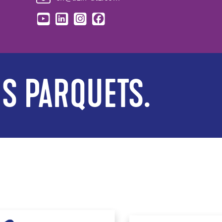
ES PARQUETS.