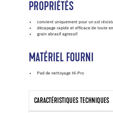
PROPRIÉTÉS
convient uniquement pour un sol résist
décapage rapide et efficace de toute e
grain abrasif agressif
MATÉRIEL FOURNI
Pad de nettoyage Hi-Pro
CARACTÉRISTIQUES TECHNIQUES