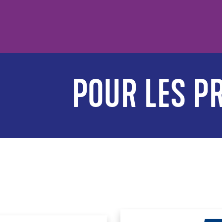
POUR LES PR