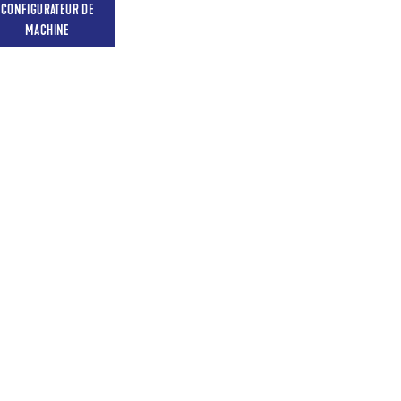
CONFIGURATEUR DE
MACHINE