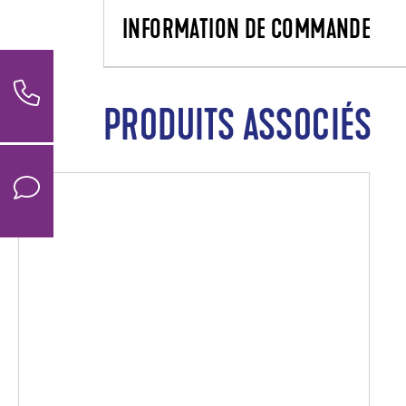
INFORMATION DE COMMANDE
PRODUITS ASSOCIÉS