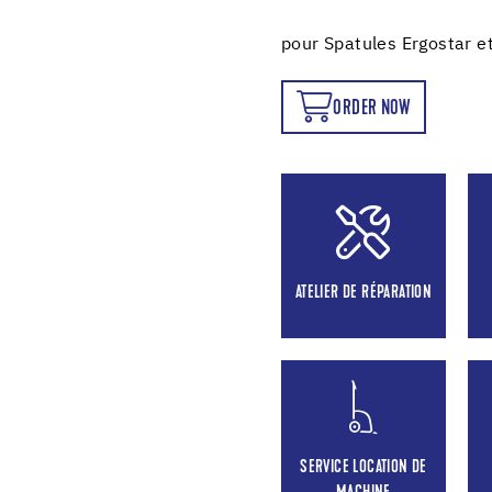
pour Spatules Ergostar e
ORDER NOW
ORDER NOW
ATELIER DE RÉPARATION
SERVICE LOCATION DE