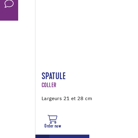
SPATULE
COLLER
Largeurs 21 et 28 cm
Order now