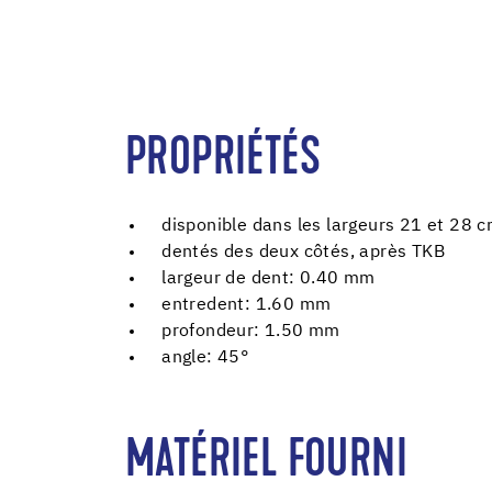
PROPRIÉTÉS
disponible dans les largeurs 21 et 28 
dentés des deux côtés, après TKB
largeur de dent: 0.40 mm
entredent: 1.60 mm
profondeur: 1.50 mm
angle: 45°
MATÉRIEL FOURNI