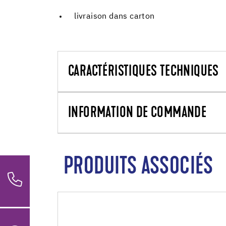
livraison dans carton
CARACTÉRISTIQUES TECHNIQUES
INFORMATION DE COMMANDE
PRODUITS ASSOCIÉS