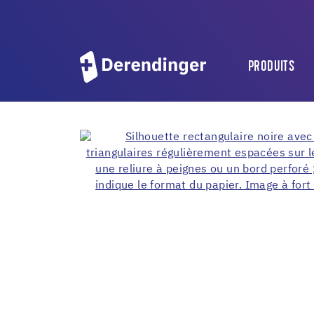
PRODUITS