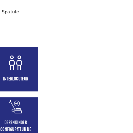
t Spatule
INTERLOCUTEUR
DERENDINGER
CONFIGURATEUR DE