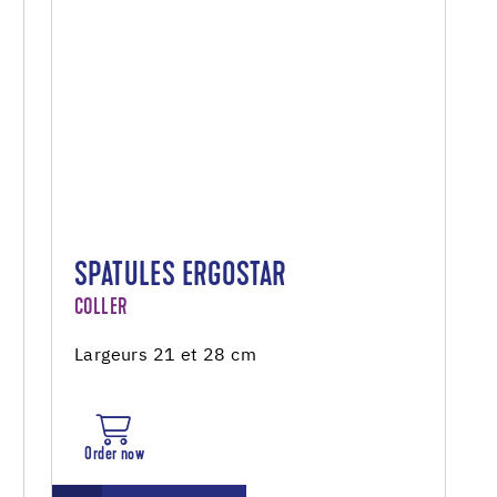
SPATULES ERGOSTAR
COLLER
Largeurs 21 et 28 cm
Order now