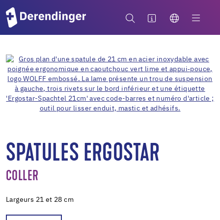
SPATULES ERGOSTAR
COLLER
Largeurs 21 et 28 cm