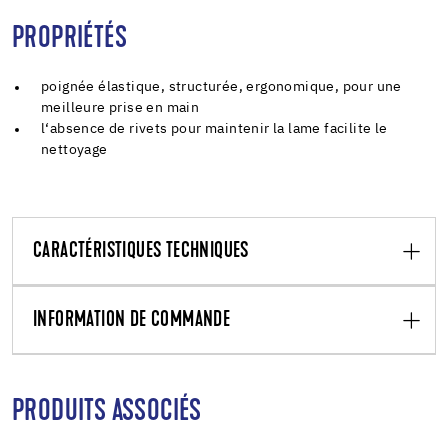
PROPRIÉTÉS
poignée élastique, structurée, ergonomique, pour une
meilleure prise en main
l‘absence de rivets pour maintenir la lame facilite le
nettoyage
CARACTÉRISTIQUES TECHNIQUES
INFORMATION DE COMMANDE
PRODUITS ASSOCIÉS