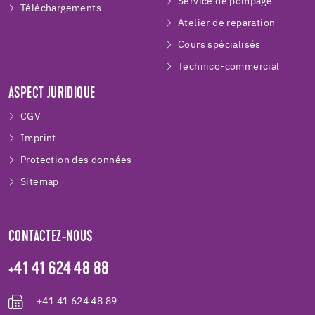
Service de pompage
Téléchargements
Atelier de reparation
Cours spécialisés
Technico-commercial
ASPECT JURIDIQUE
CGV
Imprint
Protection des données
Sitemap
CONTACTEZ-NOUS
+41 41 624 48 88
+41 41 624 48 89