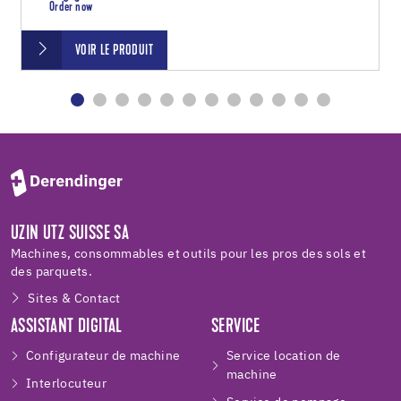
Order now
VOIR LE PRODUIT
UZIN UTZ SUISSE SA
Machines, consommables et outils pour les pros des sols et
des parquets.
Sites & Contact
ASSISTANT DIGITAL
SERVICE
Configurateur de machine
Service location de
machine
Interlocuteur