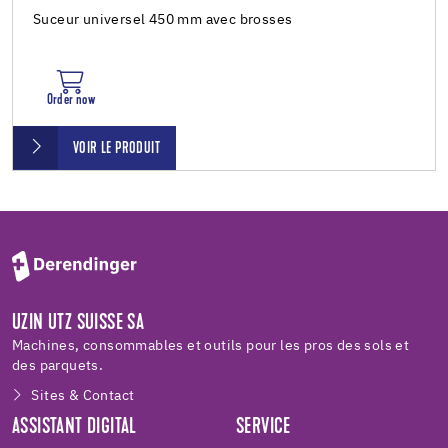
Suceur universel 450 mm avec brosses
Order now
VOIR LE PRODUIT
UZIN UTZ SUISSE SA
Machines, consommables et outils pour les pros des sols et
des parquets.
Sites & Contact
ASSISTANT DIGITAL
SERVICE