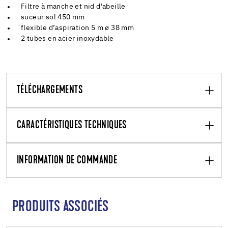
Filtre à manche et nid d'abeille
suceur sol 450 mm
flexible d’aspiration 5 m ø 38 mm
2 tubes en acier inoxydable
TÉLÉCHARGEMENTS
CARACTÉRISTIQUES TECHNIQUES
INFORMATION DE COMMANDE
PRODUITS ASSOCIÉS