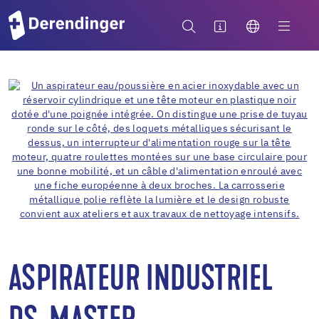
ASPIRATEUR INDUSTRIEL