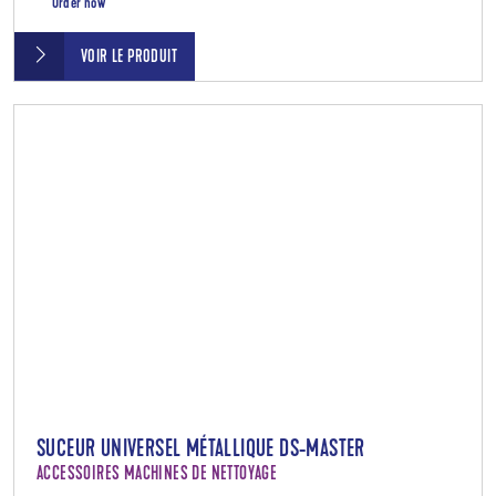
Order now
VOIR LE PRODUIT
SUCEUR UNIVERSEL MÉTALLIQUE DS-MASTER
ACCESSOIRES MACHINES DE NETTOYAGE