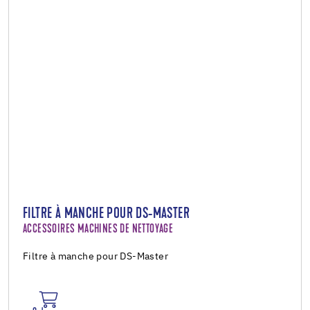
FILTRE À MANCHE POUR DS-MASTER
ACCESSOIRES MACHINES DE NETTOYAGE
Filtre à manche pour DS-Master