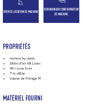
DERENDINGER CONFIGURATEUR
SERVICE LOCATION DE MACHINE
DE MACHINE
PROPRIÉTÉS
moteur by-pass
Débit d‘air 68 L/sec
40 l cuve Inox
7 m câble
classe de filtrage M
MATÉRIEL FOURNI