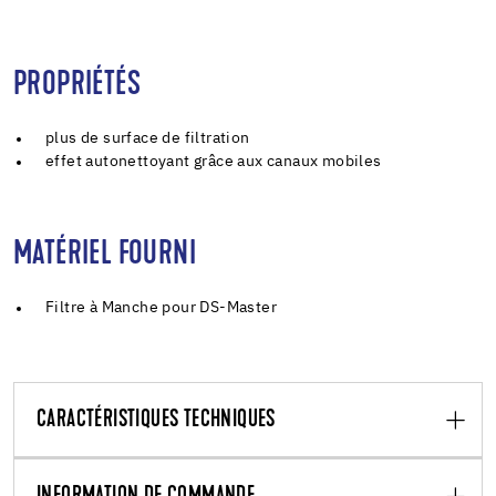
PROPRIÉTÉS
plus de surface de filtration
effet autonettoyant grâce aux canaux mobiles
MATÉRIEL FOURNI
Filtre à Manche pour DS-Master
CARACTÉRISTIQUES TECHNIQUES