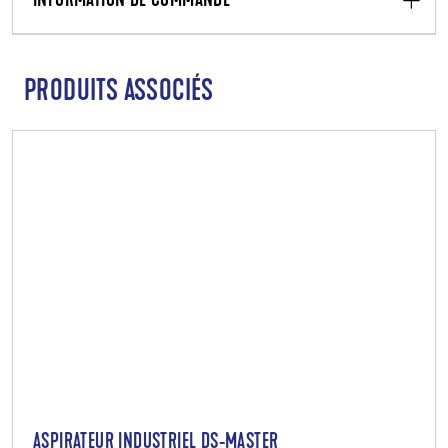
INFORMATION DE COMMANDE
PRODUITS ASSOCIÉS
ASPIRATEUR INDUSTRIEL DS-MASTER