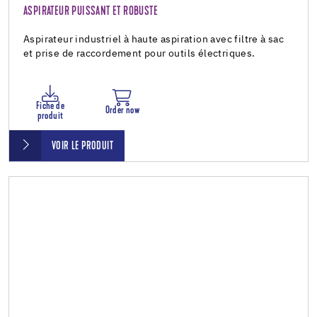
ASPIRATEUR PUISSANT ET ROBUSTE
Aspirateur industriel à haute aspiration avec filtre à sac
et prise de raccordement pour outils électriques.
Fiche de
Order now
produit
VOIR LE PRODUIT