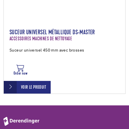
SUCEUR UNIVERSEL MÉTALLIQUE DS-MASTER
ACCESSOIRES MACHINES DE NETTOYAGE
Suceur universel 450 mm avec brosses
Order now
VOIR LE PRODUIT