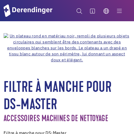
FILTRE À MANCHE POUR
DS-MASTER
ACCESSOIRES MACHINES DE NETTOYAGE
Filtre à manche pour DS-Master