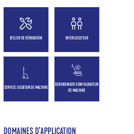
ATELIER DE RÉPARATION
INTERLOCUTEUR
DERENDINGER CONFIGURATEUR
SERVICE LOCATION DE MACHINE
DE MACHINE
DOMAINES D’APPLICATION