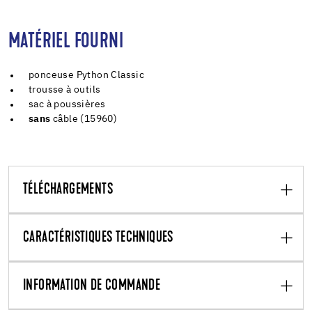
MATÉRIEL FOURNI
ponceuse Python Classic
trousse à outils
sac à poussières
sans
câble (15960)
TÉLÉCHARGEMENTS
CARACTÉRISTIQUES TECHNIQUES
INFORMATION DE COMMANDE