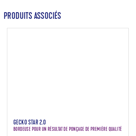
PRODUITS ASSOCIÉS
GECKO STAR 2.0
BORDEUSE POUR UN RÉSULTAT DE PONÇAGE DE PREMIÈRE QUALITÉ