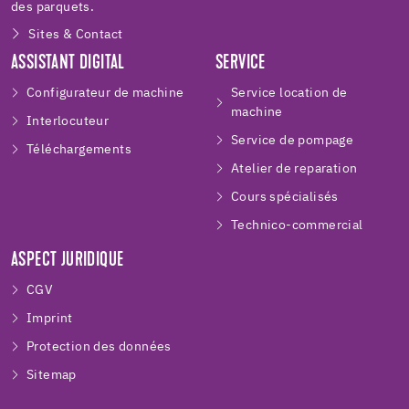
des parquets.
Sites & Contact
ASSISTANT DIGITAL
SERVICE
Configurateur de machine
Service location de
machine
Interlocuteur
Service de pompage
Téléchargements
Atelier de reparation
Cours spécialisés
Technico-commercial
ASPECT JURIDIQUE
CGV
Imprint
Protection des données
Sitemap