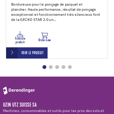
Bordureuse pour le ponçage de parquet et
plancher. Haute performance, résultat de ponçage
exceptionnel et fonctionnement très silencieux font
de la GECKO STAR 2.0 un…
Fiche de
Order now
produit
VOIR LE PRODUIT
UZIN UTZ SUISSE SA
Machines, consommables et outils pour les pros des sols et