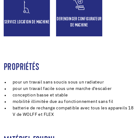
DERENDINGER CONFIGURATEUR
SERVICE LOCATION DE MACHINE
DE MACHINE
PROPRIÉTÉS
pour un travail sans soucis sous un radiateur
pour un travail facile sous une marche d'escalier
conception basse et stable
mobilité illimitée due au fonctionnement sans fil
batterie de rechange compatible avec tous les appareils 18
V de WOLFF et FLEX