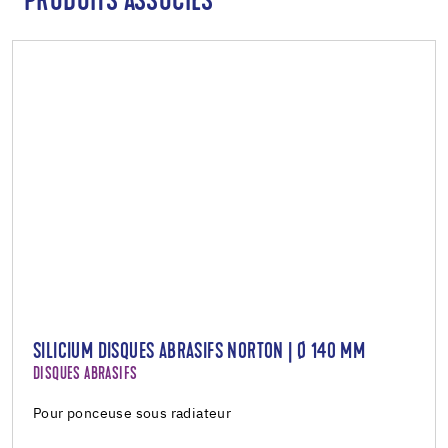
PRODUITS ASSOCIÉS
SILICIUM DISQUES ABRASIFS NORTON | Ø 140 MM
DISQUES ABRASIFS
Pour ponceuse sous radiateur