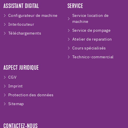
ASSISTANT DIGITAL
SERVICE
Configurateur de machine
Service location de
machine
Interlocuteur
Service de pompage
Téléchargements
Atelier de reparation
Cours spécialisés
Technico-commercial
ASPECT JURIDIQUE
CGV
Imprint
Protection des données
Sitemap
CONTACTEZ-NOUS