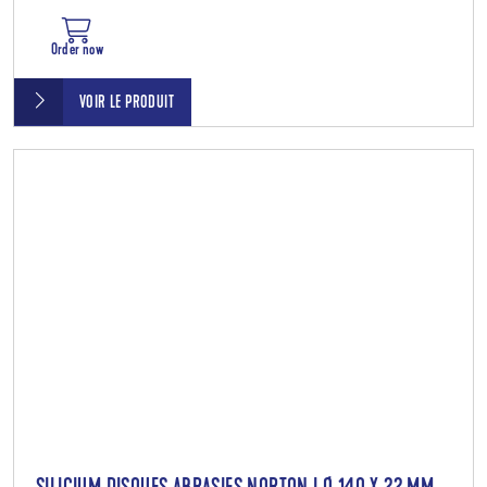
Order now
VOIR LE PRODUIT