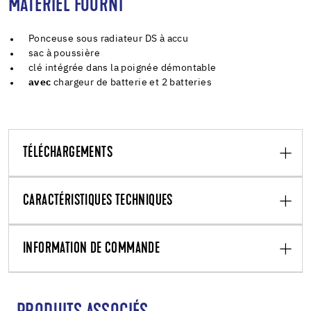
MATÉRIEL FOURNI
Ponceuse sous radiateur DS à accu
sac à poussière
clé intégrée dans la poignée démontable
avec
chargeur de batterie et 2 batteries
TÉLÉCHARGEMENTS
CARACTÉRISTIQUES TECHNIQUES
INFORMATION DE COMMANDE