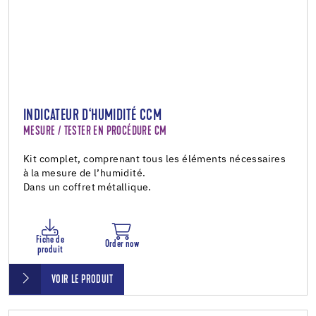
INDICATEUR D‘HUMIDITÉ CCM
MESURE / TESTER EN PROCÉDURE CM
Kit complet, comprenant tous les éléments nécessaires
à la mesure de l’humidité.
Dans un coffret métallique.
Fiche de
Order now
produit
VOIR LE PRODUIT