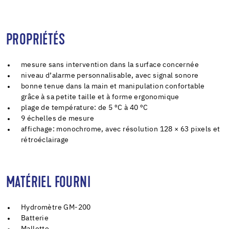
PROPRIÉTÉS
mesure sans intervention dans la surface concernée
niveau d’alarme personnalisable, avec signal sonore
bonne tenue dans la main et manipulation confortable
grâce à sa petite taille et à forme ergonomique
plage de température: de 5 ºC à 40 ºC
9 échelles de mesure
affichage: monochrome, avec résolution 128 × 63 pixels et
rétroéclairage
MATÉRIEL FOURNI
Hydromètre GM-200
Batterie
Mallette