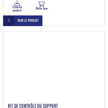
Fiche de
Order now
produit
VOIR LE PRODUIT
KIT DE CONTRÔLE DU SUPPORT