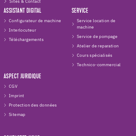
Sites & Contact
ASSISTANT DIGITAL
SERVICE
Configurateur de machine
Service location de
machine
Interlocuteur
Service de pompage
Téléchargements
Atelier de reparation
Cours spécialisés
Technico-commercial
ASPECT JURIDIQUE
CGV
Imprint
Protection des données
Sitemap