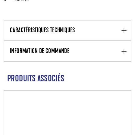
CARACTÉRISTIQUES TECHNIQUES
INFORMATION DE COMMANDE
PRODUITS ASSOCIÉS