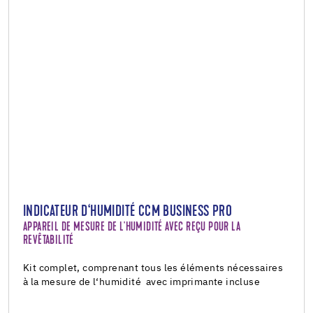
INDICATEUR D‘HUMIDITÉ CCM BUSINESS PRO
APPAREIL DE MESURE DE L'HUMIDITÉ AVEC REÇU POUR LA
REVÊTABILITÉ
Kit complet, comprenant tous les éléments nécessaires
à la mesure de l‘humidité avec imprimante incluse