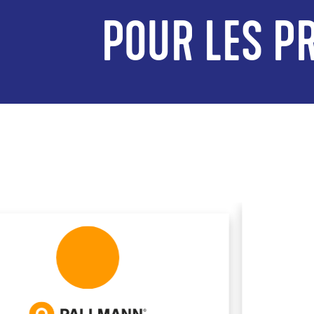
POUR LES PR