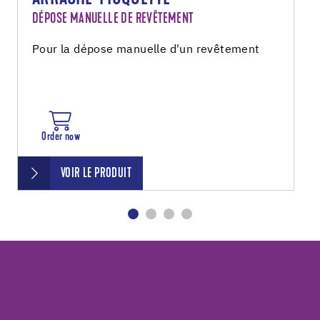
DÉPOSE MANUELLE DE REVÊTEMENT
Pour la dépose manuelle d'un revêtement
Order now
VOIR LE PRODUIT