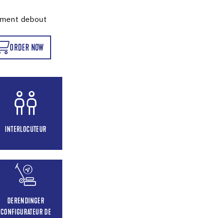
ement debout
ORDER NOW
INTERLOCUTEUR
DERENDINGER
CONFIGURATEUR DE