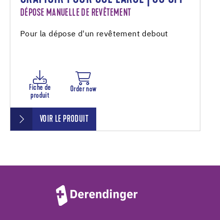
DÉPOSE MANUELLE DE REVÊTEMENT
Pour la dépose d'un revêtement debout
Fiche de
Order now
produit
VOIR LE PRODUIT