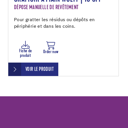
DÉPOSE MANUELLE DE REVÊTEMENT
Pour gratter les résidus ou dépôts en
périphérie et dans les coins.
Fiche de
Order now
produit
VOIR LE PRODUIT