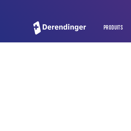
PRODUITS