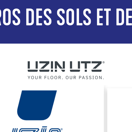
OS DES SOLS ET D