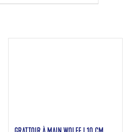
GRATTOIR À MAIN WOLFF | 10 CM