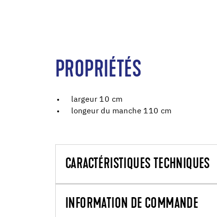
PROPRIÉTÉS
largeur 10 cm
longeur du manche 110 cm
CARACTÉRISTIQUES TECHNIQUES
INFORMATION DE COMMANDE