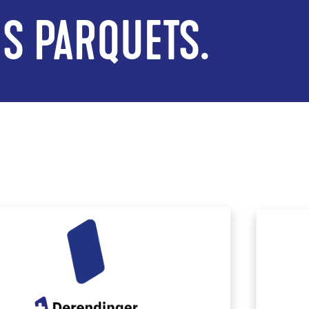
ES PARQUETS.