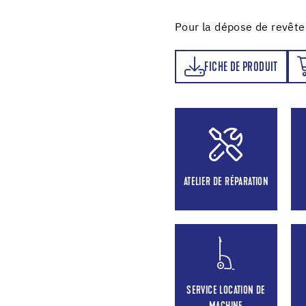
Pour la dépose de revêt
FICHE DE PRODUIT
ORDER NOW
FICHE DE PRODUIT
ATELIER DE RÉPARATION
SERVICE LOCATION DE