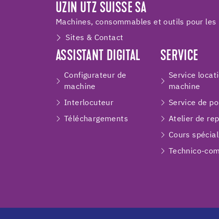
UZIN UTZ SUISSE SA
Machines, consommables et outils pour les 
Sites & Contact
ASSISTANT DIGITAL
SERVICE
Configurateur de
Service locat
machine
machine
Interlocuteur
Service de p
Téléchargements
Atelier de re
Cours spécial
Technico-com