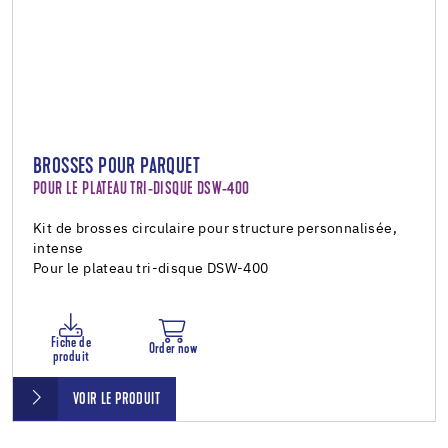
BROSSES POUR PARQUET
POUR LE PLATEAU TRI-DISQUE DSW-400
Kit de brosses circulaire pour structure personnalisée,
intense
Pour le plateau tri-disque DSW-400
Fiche de
Order now
produit
VOIR LE PRODUIT