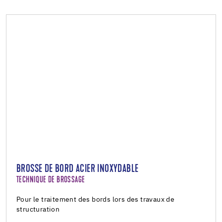
BROSSE DE BORD ACIER INOXYDABLE
TECHNIQUE DE BROSSAGE
Pour le traitement des bords lors des travaux de
structuration