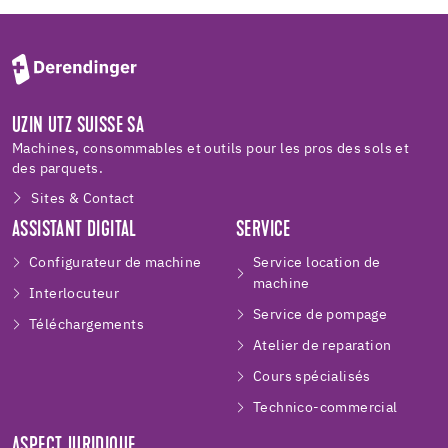
UZIN UTZ SUISSE SA
Machines, consommables et outils pour les pros des sols et
des parquets.
Sites & Contact
ASSISTANT DIGITAL
SERVICE
Configurateur de machine
Service location de
machine
Interlocuteur
Service de pompage
Téléchargements
Atelier de reparation
Cours spécialisés
Technico-commercial
ASPECT JURIDIQUE