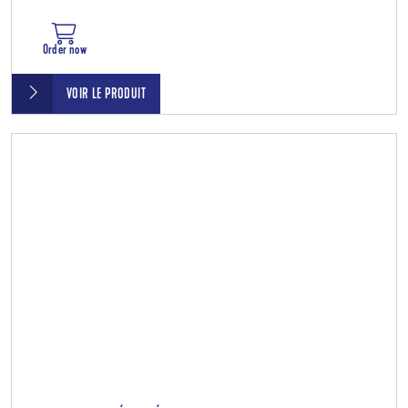
Order now
VOIR LE PRODUIT