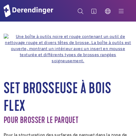
SET BROSSEUSE À BOIS
FLEX
POUR BROSSER LE PARQUET
Pour la structuration des surfaces de parquet dans la zone de