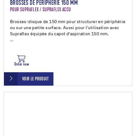
BROSSES DE PÉRIPHÉRIE 150 MM
POUR SUPRAFLEX / SUPRAFLEX ACCU
Brosses-disque de 150 mm pour structurer en périphérie
ou sur une petite surface. Aussi pour l'utilisation avec
Supraflex équipée du capot d'aspiration 150 mm.
…
Order now
VOIR LE PRODUIT