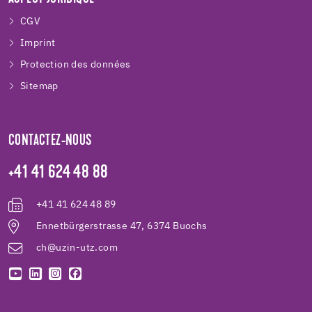
CGV
Imprint
Protection des données
Sitemap
CONTACTEZ-NOUS
+41 41 624 48 88
+41 41 624 48 89
Ennetbürgerstrasse 47, 6374 Buochs
ch@uzin-utz.com