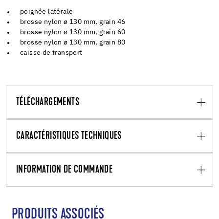
poignée latérale
brosse nylon ø 130 mm, grain 46
brosse nylon ø 130 mm, grain 60
brosse nylon ø 130 mm, grain 80
caisse de transport
TÉLÉCHARGEMENTS
CARACTÉRISTIQUES TECHNIQUES
INFORMATION DE COMMANDE
PRODUITS ASSOCIÉS