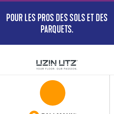
POUR LES PROS DES SOLS ET DES
PARQUETS.