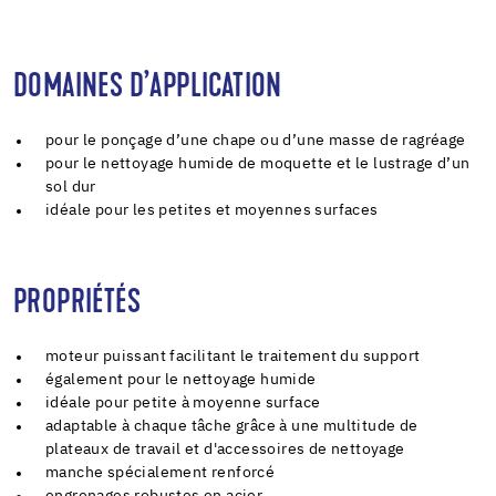
DOMAINES D’APPLICATION
pour le ponçage d’une chape ou d’une masse de ragréage
pour le nettoyage humide de moquette et le lustrage d’un
sol dur
idéale pour les petites et moyennes surfaces
PROPRIÉTÉS
moteur puissant facilitant le traitement du support
également pour le nettoyage humide
idéale pour petite à moyenne surface
adaptable à chaque tâche grâce à une multitude de
plateaux de travail et d'accessoires de nettoyage
manche spécialement renforcé
engrenages robustes en acier