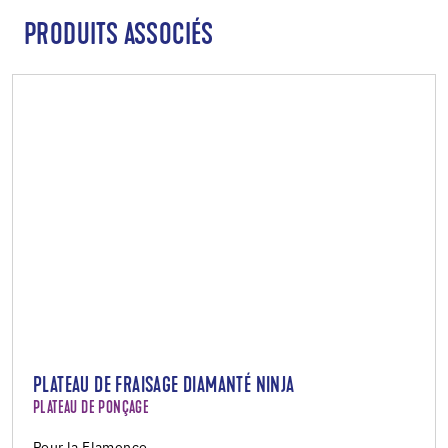
PRODUITS ASSOCIÉS
PLATEAU DE FRAISAGE DIAMANTÉ NINJA
PLATEAU DE PONÇAGE
Pour la Flamenco