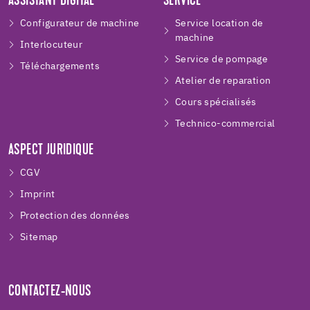
ASSISTANT DIGITAL
SERVICE
Configurateur de machine
Service location de
machine
Interlocuteur
Service de pompage
Téléchargements
Atelier de reparation
Cours spécialisés
Technico-commercial
ASPECT JURIDIQUE
CGV
Imprint
Protection des données
Sitemap
CONTACTEZ-NOUS