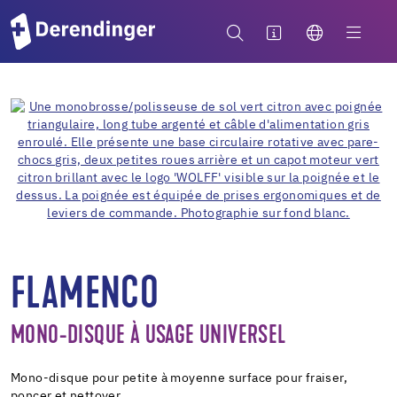
FLAMENCO
MONO-DISQUE À USAGE UNIVERSEL
Mono-disque pour petite à moyenne surface pour fraiser,
poncer et nettoyer.