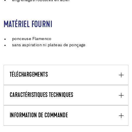
MATÉRIEL FOURNI
ponceuse Flamenco
sans aspiration ni plateau de ponçage
TÉLÉCHARGEMENTS
CARACTÉRISTIQUES TECHNIQUES
INFORMATION DE COMMANDE