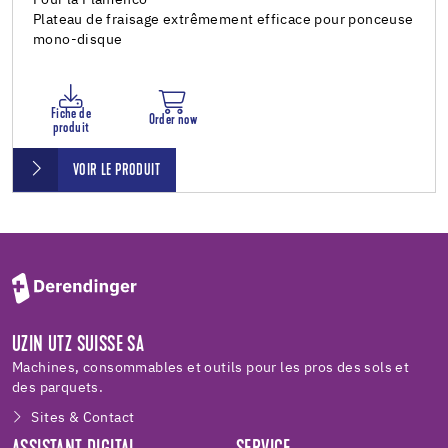
Plateau de fraisage extrêmement efficace pour ponceuse
mono-disque
Fiche de
Order now
produit
VOIR LE PRODUIT
UZIN UTZ SUISSE SA
Machines, consommables et outils pour les pros des sols et
des parquets.
Sites & Contact