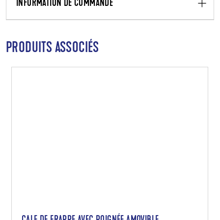
INFORMATION DE COMMANDE
PRODUITS ASSOCIÉS