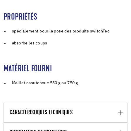
PROPRIÉTÉS
spécialement pour la pose des produits switchTec
absorbe les coups
MATÉRIEL FOURNI
Maillet caoutchouc 550 g ou 750 g
CARACTÉRISTIQUES TECHNIQUES