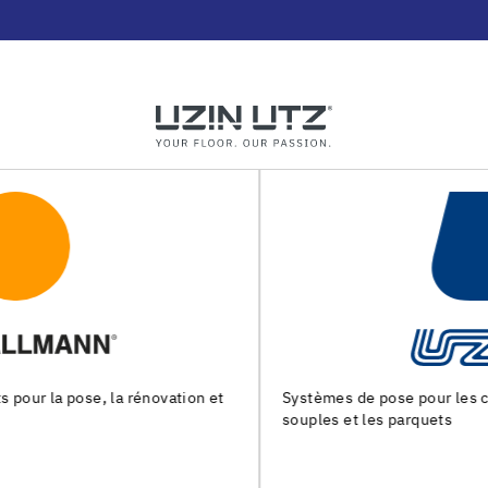
Systèmes de pose pour les chapes, les revêtements de sols
souples et les parquets