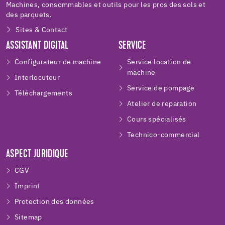
Machines, consommables et outils pour les pros des sols et
des parquets.
Sites & Contact
ASSISTANT DIGITAL
SERVICE
Configurateur de machine
Service location de
machine
Interlocuteur
Service de pompage
Téléchargements
Atelier de reparation
Cours spécialisés
Technico-commercial
ASPECT JURIDIQUE
CGV
Imprint
Protection des données
Sitemap