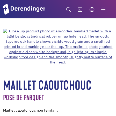
MAILLET CAOUTCHOUC
POSE DE PARQUET
Maillet caoutchouc non teintant