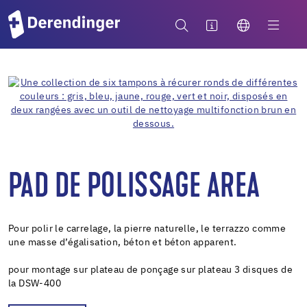
PAD DE POLISSAGE AREA
Pour polir le carrelage, la pierre naturelle, le terrazzo comme
une masse d’égalisation, béton et béton apparent.
pour montage sur plateau de ponçage sur plateau 3 disques de
la DSW-400