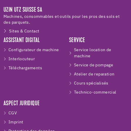
UZIN UTZ SUISSE SA
Machines, consommables et outils pour les pros des sols et
des parquets.
Sites & Contact
ASSISTANT DIGITAL
SERVICE
Configurateur de machine
Service location de
machine
Interlocuteur
Service de pompage
Téléchargements
Atelier de reparation
Cours spécialisés
Technico-commercial
ASPECT JURIDIQUE
CGV
Imprint