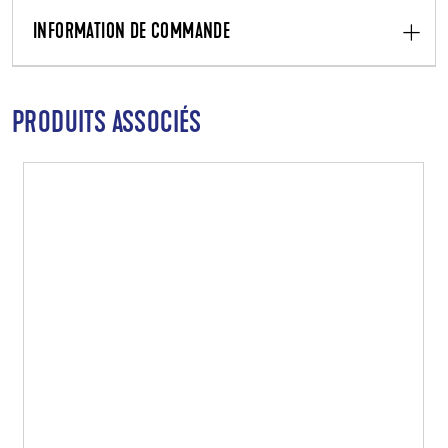
INFORMATION DE COMMANDE
PRODUITS ASSOCIÉS