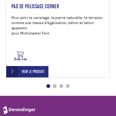
PAD DE POLISSAGE CORNER
Pour polir le carrelage, la pierre naturelle, le terrazzo
comme une masse d’égalisation, béton et béton
apparent.
pour Multimaster Fein
Order now
VOIR LE PRODUIT