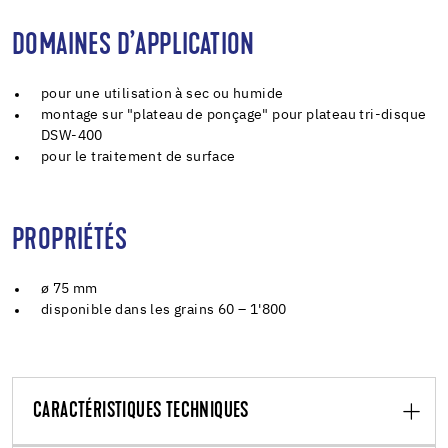
DOMAINES D’APPLICATION
pour une utilisation à sec ou humide
montage sur "plateau de ponçage" pour plateau tri-disque
DSW-400
pour le traitement de surface
PROPRIÉTÉS
ø 75 mm
disponible dans les grains 60 – 1'800
CARACTÉRISTIQUES TECHNIQUES