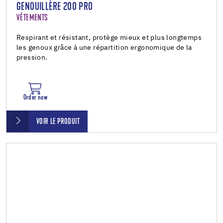
GENOUILLÈRE 200 PRO
VÊTEMENTS
Respirant et résistant, protège mieux et plus longtemps
les genoux grâce à une répartition ergonomique de la
pression.
Order now
VOIR LE PRODUIT