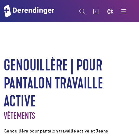
GENOUILLÈRE | POUR
PANTALON TRAVAILLE
ACTIVE
VÊTEMENTS
Genouillère pour pantalon travaille active et Jeans