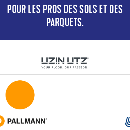
POUR LES PROS DES SOLS ET DES
PARQUETS.