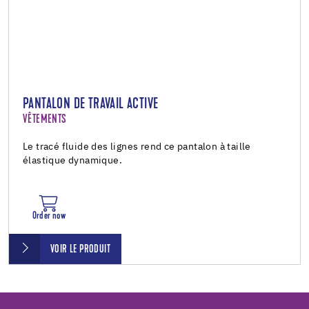
PANTALON DE TRAVAIL ACTIVE
VÊTEMENTS
Le tracé fluide des lignes rend ce pantalon à taille
élastique dynamique.
Order now
VOIR LE PRODUIT