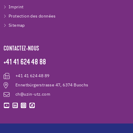
Imprint
Protection des données
Sitemap
CONTACTEZ-NOUS
+41 41 624 48 88
+41 41 624 48 89
Ennetbürgerstrasse 47, 6374 Buochs
ch@uzin-utz.com