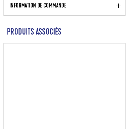
INFORMATION DE COMMANDE
PRODUITS ASSOCIÉS