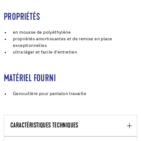
PROPRIÉTÉS
en mousse de polyéthylène
propriétés amortissantes et de remise en place
exceptionnelles
ultra léger et facile d'entretien
MATÉRIEL FOURNI
Genouillère pour pantalon travaille
CARACTÉRISTIQUES TECHNIQUES