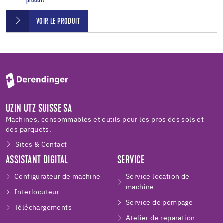
produit
VOIR LE PRODUIT
UZIN UTZ SUISSE SA
Machines, consommables et outils pour les pros des sols et
des parquets.
Sites & Contact
ASSISTANT DIGITAL
SERVICE
Configurateur de machine
Service location de
machine
Interlocuteur
Service de pompage
Téléchargements
Atelier de reparation