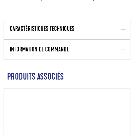
CARACTÉRISTIQUES TECHNIQUES
INFORMATION DE COMMANDE
PRODUITS ASSOCIÉS