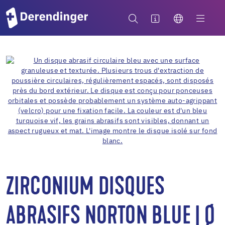
ZIRCONIUM DISQUES
ABRASIFS NORTON BLUE | Ø