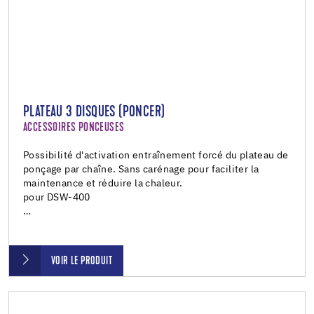
PLATEAU 3 DISQUES (PONCER)
ACCESSOIRES PONCEUSES
Possibilité d'activation entraînement forcé du plateau de
ponçage par chaîne. Sans carénage pour faciliter la
maintenance et réduire la chaleur.
pour DSW-400
…
VOIR LE PRODUIT