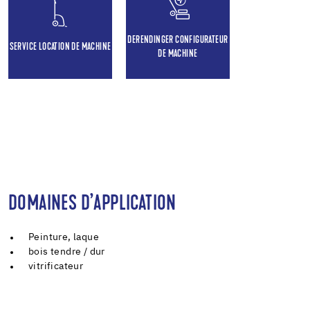
DERENDINGER CONFIGURATEUR
SERVICE LOCATION DE MACHINE
DE MACHINE
DOMAINES D’APPLICATION
Peinture, laque
bois tendre / dur
vitrificateur