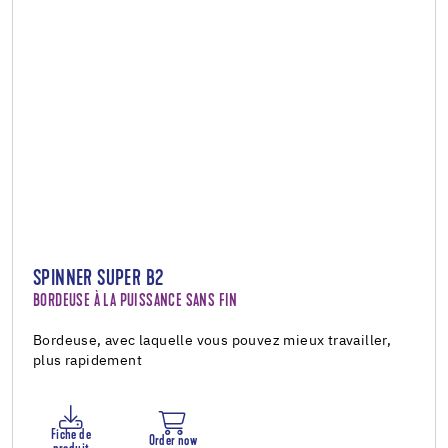
SPINNER SUPER B2
BORDEUSE À LA PUISSANCE SANS FIN
Bordeuse, avec laquelle vous pouvez mieux travailler,
plus rapidement
Fiche de
Order now