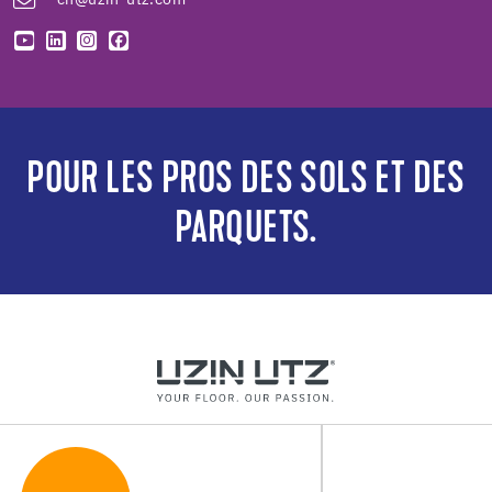
POUR LES PROS DES SOLS ET DES
PARQUETS.