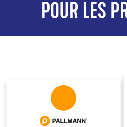
POUR LES PR