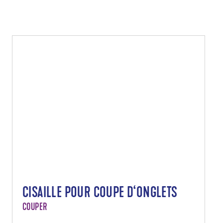
CISAILLE POUR COUPE D‘ONGLETS
COUPER