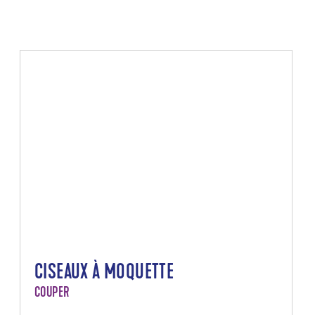
CISEAUX À MOQUETTE
COUPER