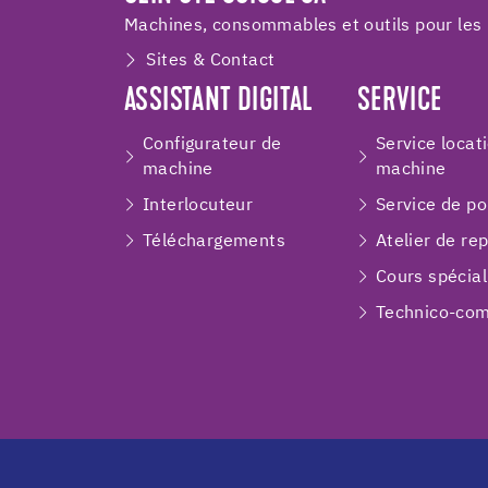
Machines, consommables et outils pour les 
Sites & Contact
ASSISTANT DIGITAL
SERVICE
Configurateur de
Service locat
machine
machine
Interlocuteur
Service de p
Téléchargements
Atelier de re
Cours spécial
Technico-com