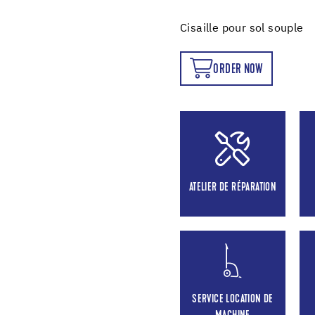
Cisaille pour sol souple
ORDER NOW
ORDER NOW
ATELIER DE RÉPARATION
SERVICE LOCATION DE