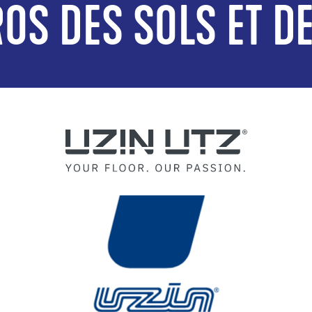
OS DES SOLS ET D