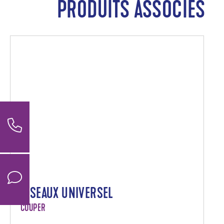
PRODUITS ASSOCIÉS
CISEAUX UNIVERSEL
COUPER