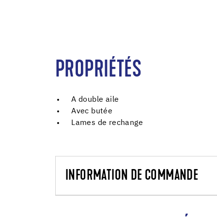
PROPRIÉTÉS
A double aile
Avec butée
Lames de rechange
INFORMATION DE COMMANDE