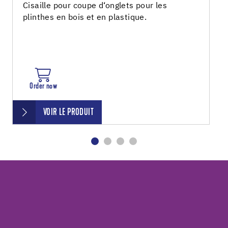
Cisaille pour coupe d‘onglets pour les
plinthes en bois et en plastique.
Order now
VOIR LE PRODUIT