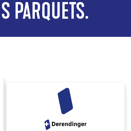
ES PARQUETS.