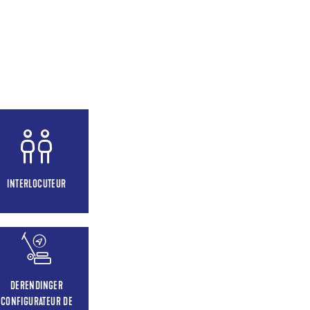
INTERLOCUTEUR
DERENDINGER
CONFIGURATEUR DE