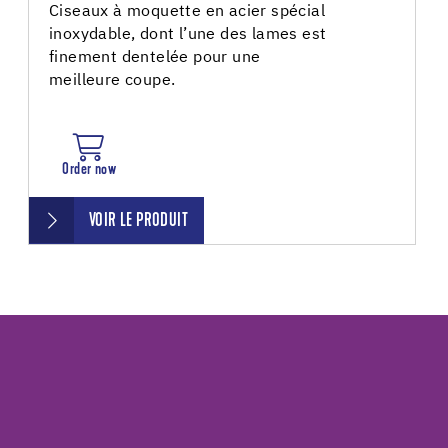
Ciseaux à moquette en acier spécial
inoxydable, dont l’une des lames est
finement dentelée pour une
meilleure coupe.
Order now
VOIR LE PRODUIT