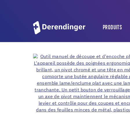
PRODUITS