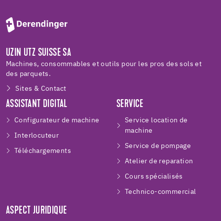
UZIN UTZ SUISSE SA
Machines, consommables et outils pour les pros des sols et
des parquets.
Sites & Contact
ASSISTANT DIGITAL
SERVICE
Configurateur de machine
Service location de
machine
Interlocuteur
Service de pompage
Téléchargements
Atelier de reparation
Cours spécialisés
Technico-commercial
ASPECT JURIDIQUE