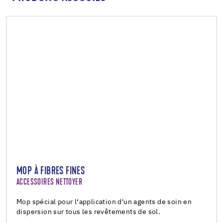
MOP À FIBRES FINES
ACCESSOIRES NETTOYER
Mop spécial pour l‘application d'un agents de soin en
dispersion sur tous les revêtements de sol.