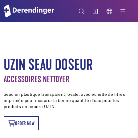
UZIN SEAU DOSEUR
ACCESSOIRES NETTOYER
Seau en plastique transparent, ovale, avec échelle de litres
imprimée pour mesurer la bonne quantité d'eau pour les
produits en poudre UZIN.
ORDER NOW
OW