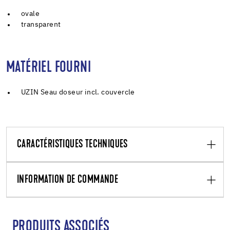
ovale
transparent
MATÉRIEL FOURNI
UZIN Seau doseur incl. couvercle
CARACTÉRISTIQUES TECHNIQUES
INFORMATION DE COMMANDE
PRODUITS ASSOCIÉS