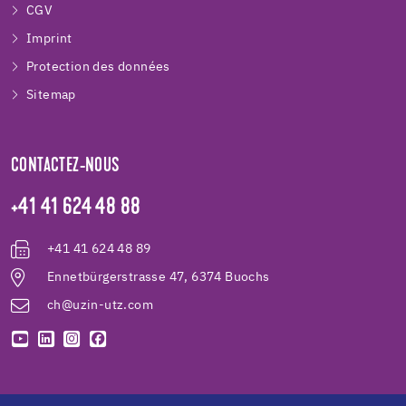
CGV
Imprint
Protection des données
Sitemap
CONTACTEZ-NOUS
+41 41 624 48 88
+41 41 624 48 89
Ennetbürgerstrasse 47, 6374 Buochs
ch@uzin-utz.com