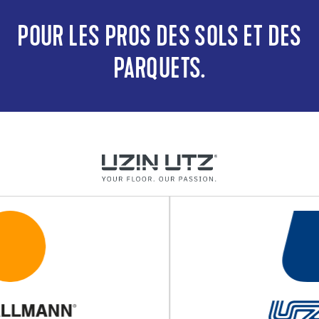
POUR LES PROS DES SOLS ET DES
PARQUETS.