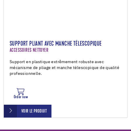
SUPPORT PLIANT AVEC MANCHE TÉLESCOPIQUE
ACCESSOIRES NETTOYER
Support en plastique extrêmement robuste avec
mécanisme de pliage et manche télescopique de qualité
professionnelle.
Order now
VOIR LE PRODUIT