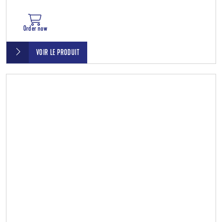
Order now
VOIR LE PRODUIT