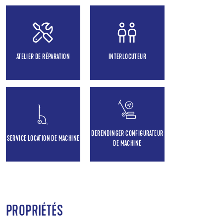
ATELIER DE RÉPARATION
INTERLOCUTEUR
DERENDINGER CONFIGURATEUR
SERVICE LOCATION DE MACHINE
DE MACHINE
PROPRIÉTÉS