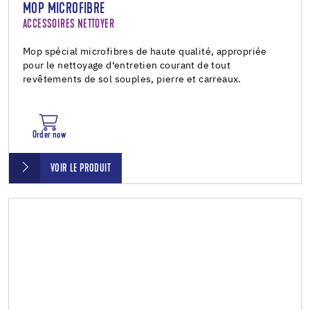
MOP MICROFIBRE
ACCESSOIRES NETTOYER
Mop spécial microfibres de haute qualité, appropriée
pour le nettoyage d‘entretien courant de tout
revêtements de sol souples, pierre et carreaux.
Order now
VOIR LE PRODUIT