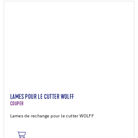
LAMES POUR LE CUTTER WOLFF
COUPER
Lames de rechange pour le cutter WOLFF