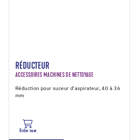
RÉDUCTEUR
ACCESSOIRES MACHINES DE NETTOYAGE
Réduction pour suceur d'aspirateur, 40 à 36
mm
Order now