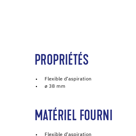
PROPRIÉTÉS
Flexible d‘aspiration
ø 38 mm
MATÉRIEL FOURNI
Flexible d‘aspiration