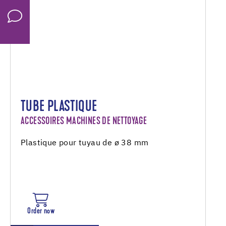
TUBE PLASTIQUE
ACCESSOIRES MACHINES DE NETTOYAGE
Plastique pour tuyau de ø 38 mm
Order now