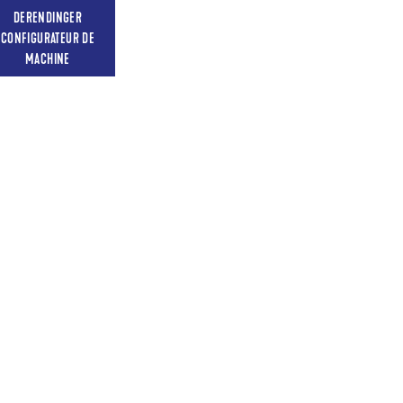
DERENDINGER
CONFIGURATEUR DE
MACHINE