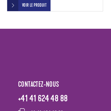
VOIR LE PRODUIT
CONTACTEZ-NOUS
+41 41 624 48 88