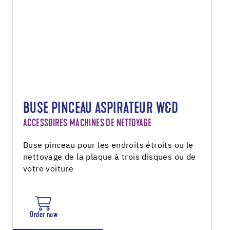
BUSE PINCEAU ASPIRATEUR W&D
ACCESSOIRES MACHINES DE NETTOYAGE
Buse pinceau pour les endroits étroits ou le
nettoyage de la plaque à trois disques ou de
votre voiture
Order now