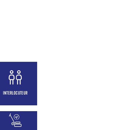
INTERLOCUTEUR