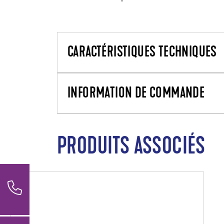
CARACTÉRISTIQUES TECHNIQUES
INFORMATION DE COMMANDE
PRODUITS ASSOCIÉS