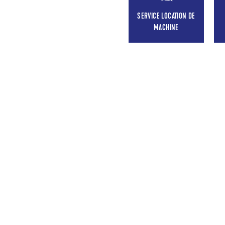
SERVICE LOCATION DE
MACHINE