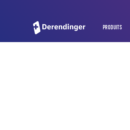
PRODUITS