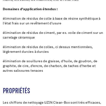
Domaines d'application étendus :
élimination de résidus de colle à base de résine synthétique à
l'état frais sur un revêtement d'usure
élimination de résidus de ciment, par ex. voile de ciment sur un
carrelage céramique
élimination de résidus de colles, ci dessus mentionnées,
légèrement durcies à durcies
élimination de souillures de graisse, d'huile, de goudron, de
graphite, de cire, d'encre, de charbon, de taches d'herbe et
autres salissures tenaces
PROPRIÉTÉS
Les chiffons de nettoyage UZIN Clean-Box sont très efficaces,