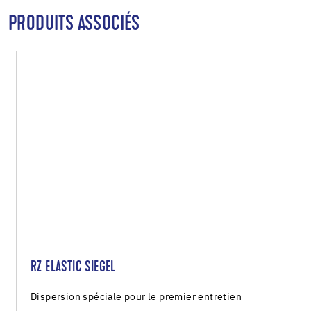
PRODUITS ASSOCIÉS
RZ ELASTIC SIEGEL
Dispersion spéciale pour le premier entretien