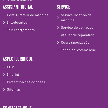
ASSISTANT DIGITAL
SERVICE
Configurateur de machine
Service location de
machine
Interlocuteur
Service de pompage
Téléchargements
Atelier de reparation
Cours spécialisés
Technico-commercial
ASPECT JURIDIQUE
CGV
Imprint
Protection des données
Sitemap