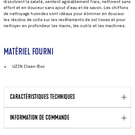
dissolvent la saleté, sentent agréablement frais, nettoient sans
effort et en douceur sans ajout d'eau et de savon. Les chiffons
de nettoyage humides sont idéaux pour éliminer en douceur
les résidus de colle sur les revêtements de sol lisses et pour
nettoyer en profondeur les mains, les outils et les machines.
MATÉRIEL FOURNI
UZIN Clean-Box
CARACTÉRISTIQUES TECHNIQUES
INFORMATION DE COMMANDE