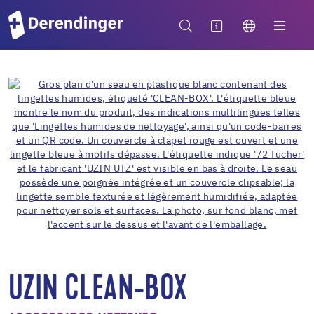
UZIN CLEAN-BOX