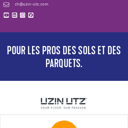
ch@uzin-utz.com
POUR LES PROS DES SOLS ET DES
PARQUETS.