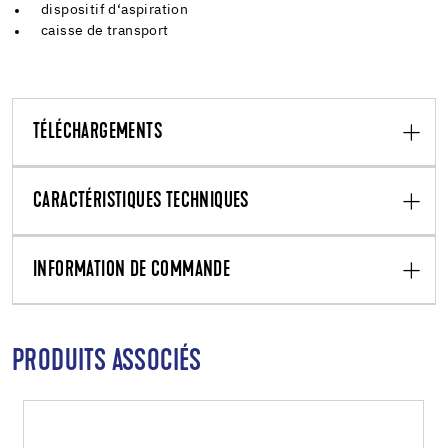
dispositif d‘aspiration
caisse de transport
TÉLÉCHARGEMENTS
CARACTÉRISTIQUES TECHNIQUES
INFORMATION DE COMMANDE
PRODUITS ASSOCIÉS