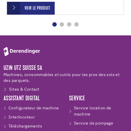
VOIR LE PRODUIT
UZIN UTZ SUISSE SA
Machines, consommables et outils pour les pros des sols et
des parquets.
Sites & Contact
ASSISTANT DIGITAL
SERVICE
Configurateur de machine
Service location de
machine
Interlocuteur
Service de pompage
Téléchargements