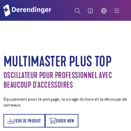
MULTIMASTER PLUS TOP
OSCILLATEUR POUR PROFESSIONNEL AVEC
BEAUCOUP D'ACCESSOIRES
Equipement pour le ponçage, le sciage du bois et la découpe de
carreaux.
FICHE DE PRODUIT
ORDER NOW
T
ORDER NOW