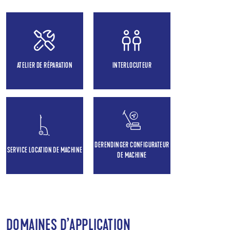
ATELIER DE RÉPARATION
INTERLOCUTEUR
DERENDINGER CONFIGURATEUR
SERVICE LOCATION DE MACHINE
DE MACHINE
DOMAINES D’APPLICATION