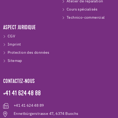
Atelier de reparation
Cours spécialisés
Technico-commercial
ASPECT JURIDIQUE
CGV
Imprint
Protection des données
Sitemap
CONTACTEZ-NOUS
+41 41 624 48 88
+41 41 624 48 89
Ennetbürgerstrasse 47, 6374 Buochs