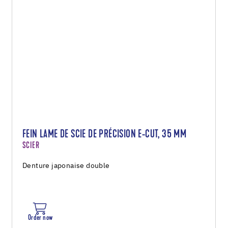
FEIN LAME DE SCIE DE PRÉCISION E-CUT, 35 MM
SCIER
Denture japonaise double
Order now