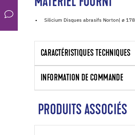
MATÉRIEL FOURNI
Silicium Disques abrasifs Norton| ø 1
CARACTÉRISTIQUES TECHNIQUES
INFORMATION DE COMMANDE
PRODUITS ASSOCIÉS