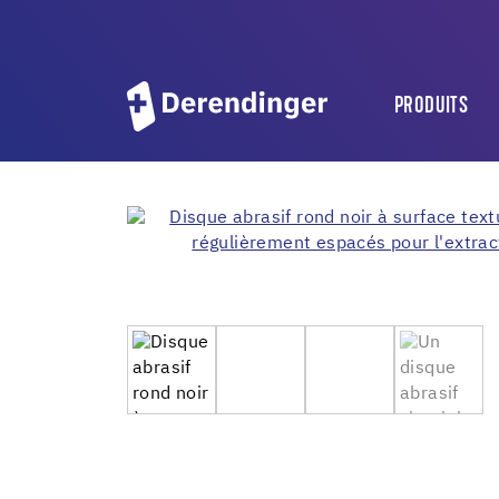
PRODUITS