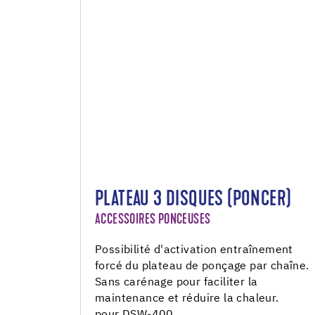
PLATEAU 3 DISQUES (PONCER)
ACCESSOIRES PONCEUSES
Possibilité d'activation entraînement
forcé du plateau de ponçage par chaîne.
Sans carénage pour faciliter la
maintenance et réduire la chaleur.