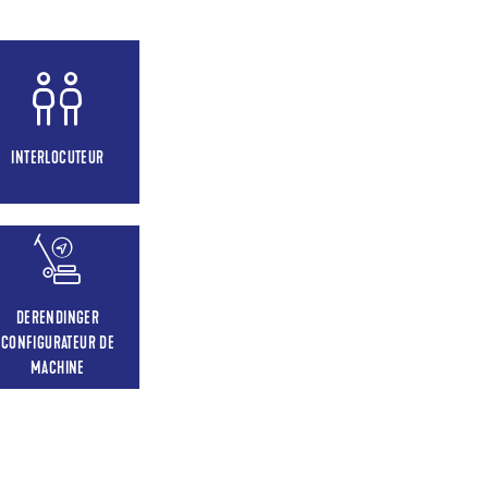
INTERLOCUTEUR
DERENDINGER
CONFIGURATEUR DE
MACHINE