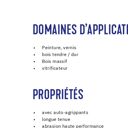
DOMAINES D’APPLICAT
Peinture, vernis
bois tendre / dur
Bois massif
vitrificateur
PROPRIÉTÉS
avec auto-agrippants
longue tenue
abrasion haute performance