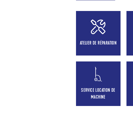
ATELIER DE RÉPARATION
SERVICE LOCATION DE
MACHINE