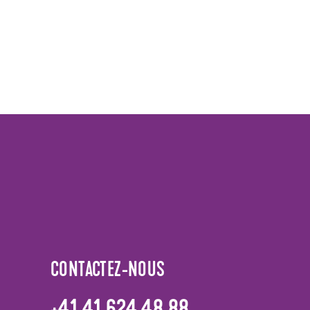
CONTACTEZ-NOUS