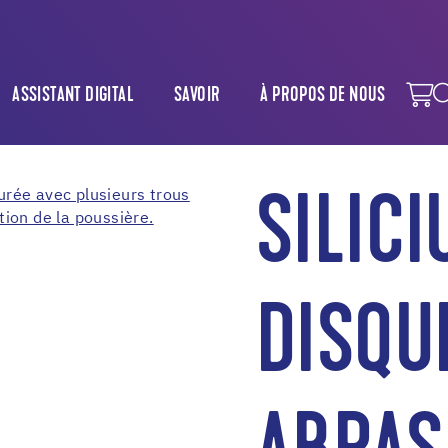
ASSISTANT DIGITAL
SAVOIR
À PROPOS DE NOUS
SILIC
DISQU