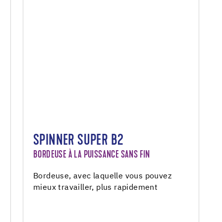
SPINNER SUPER B2
BORDEUSE À LA PUISSANCE SANS FIN
Bordeuse, avec laquelle vous pouvez
mieux travailler, plus rapidement