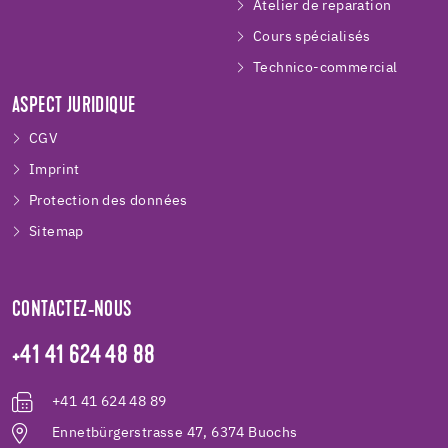
Atelier de reparation
Cours spécialisés
Technico-commercial
ASPECT JURIDIQUE
CGV
Imprint
Protection des données
Sitemap
CONTACTEZ-NOUS
+41 41 624 48 88
+41 41 624 48 89
Ennetbürgerstrasse 47, 6374 Buochs