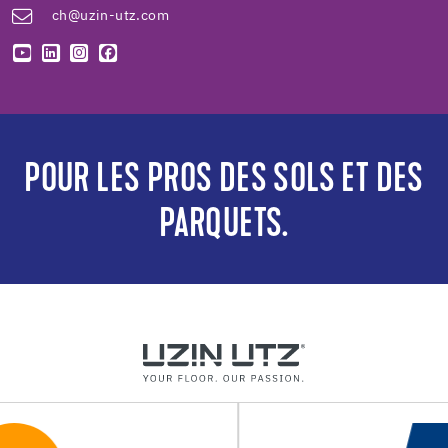
ch@uzin-utz.com
POUR LES PROS DES SOLS ET DES
PARQUETS.