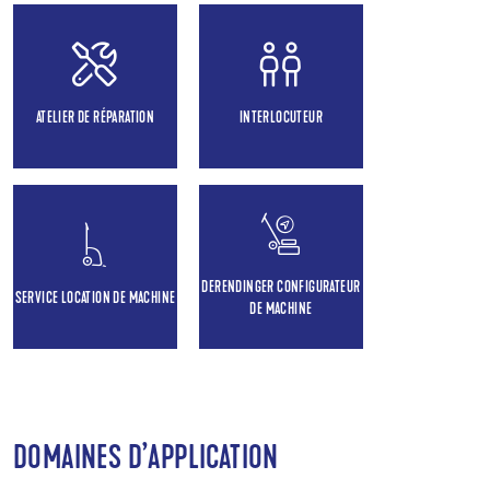
ATELIER DE RÉPARATION
INTERLOCUTEUR
DERENDINGER CONFIGURATEUR
SERVICE LOCATION DE MACHINE
DE MACHINE
DOMAINES D’APPLICATION