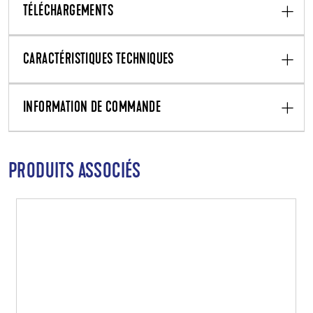
TÉLÉCHARGEMENTS
CARACTÉRISTIQUES TECHNIQUES
INFORMATION DE COMMANDE
PRODUITS ASSOCIÉS