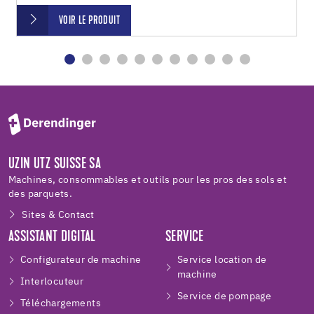
VOIR LE PRODUIT
UZIN UTZ SUISSE SA
Machines, consommables et outils pour les pros des sols et
des parquets.
Sites & Contact
ASSISTANT DIGITAL
SERVICE
Configurateur de machine
Service location de
machine
Interlocuteur
Service de pompage
Téléchargements