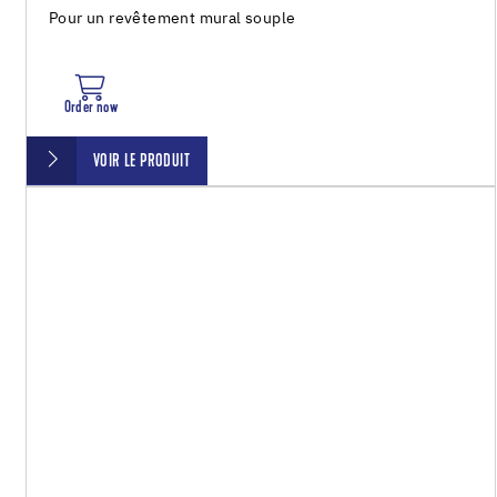
Pour un revêtement mural souple
Order now
VOIR LE PRODUIT