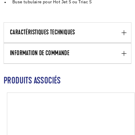
Buse tubulaire pour Hot Jet S ou Triac S
CARACTÉRISTIQUES TECHNIQUES
INFORMATION DE COMMANDE
PRODUITS ASSOCIÉS