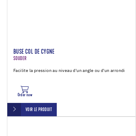
BUSE COL DE CYGNE
SOUDER
Facilite la pression au niveau d'un angle ou d'un arrondi
Order now
VOIR LE PRODUIT