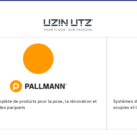
Systèmes de pose pour les chapes, les revêtements de sols
souples et les parquets