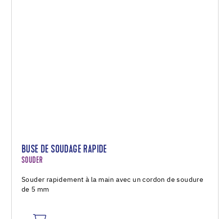
BUSE DE SOUDAGE RAPIDE
SOUDER
Souder rapidement à la main avec un cordon de soudure
de 5 mm