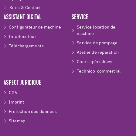
Sites & Contact
ASSISTANT DIGITAL
SERVICE
Configurateur de machine
Service location de
machine
Interlocuteur
Service de pompage
Téléchargements
Atelier de reparation
Cours spécialisés
Technico-commercial
ASPECT JURIDIQUE
CGV
Imprint
Protection des données
Sitemap