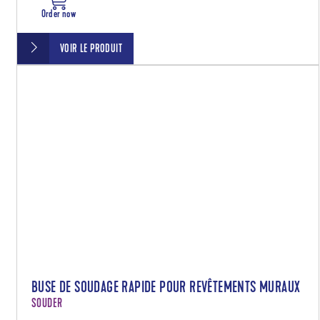
Order now
VOIR LE PRODUIT
BUSE DE SOUDAGE RAPIDE POUR REVÊTEMENTS MURAUX
SOUDER