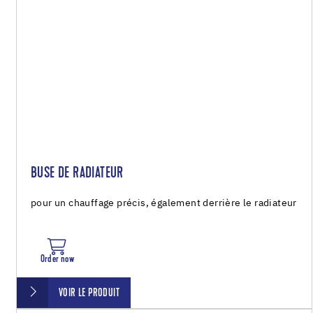
BUSE DE RADIATEUR
pour un chauffage précis, également derrière le radiateur
Order now
VOIR LE PRODUIT