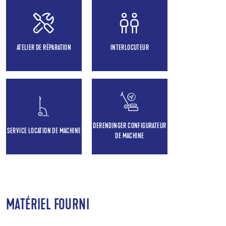
ATELIER DE RÉPARATION
INTERLOCUTEUR
DERENDINGER CONFIGURATEUR
SERVICE LOCATION DE MACHINE
DE MACHINE
MATÉRIEL FOURNI