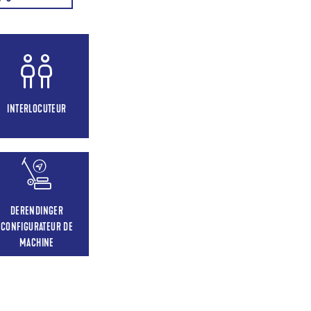
INTERLOCUTEUR
DERENDINGER
CONFIGURATEUR DE
MACHINE