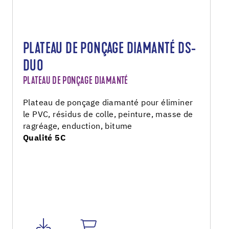
PLATEAU DE PONÇAGE DIAMANTÉ DS-
DUO
PLATEAU DE PONÇAGE DIAMANTÉ
Plateau de ponçage diamanté pour éliminer
le PVC, résidus de colle, peinture, masse de
ragréage, enduction, bitume
Qualité 5C