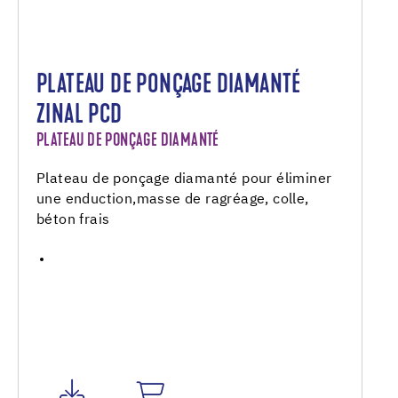
PLATEAU DE PONÇAGE DIAMANTÉ
ZINAL PCD
PLATEAU DE PONÇAGE DIAMANTÉ
Plateau de ponçage diamanté pour éliminer
une enduction,masse de ragréage, colle,
béton frais