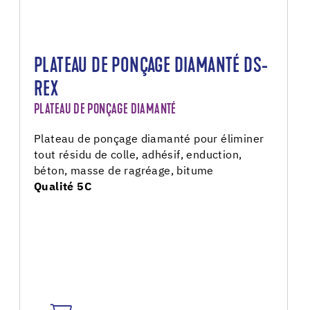
PLATEAU DE PONÇAGE DIAMANTÉ DS-
REX
PLATEAU DE PONÇAGE DIAMANTÉ
Plateau de ponçage diamanté pour éliminer
tout résidu de colle, adhésif, enduction,
béton, masse de ragréage, bitume
Qualité 5C