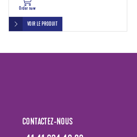
Order now
VOIR LE PRODUIT
CONTACTEZ-NOUS