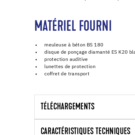
MATÉRIEL FOURNI
meuleuse à béton BS 180
disque de ponçage diamanté ES K20 bl
protection auditive
lunettes de protection
coffret de transport
TÉLÉCHARGEMENTS
CARACTÉRISTIQUES TECHNIQUES