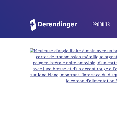
PRODUITS