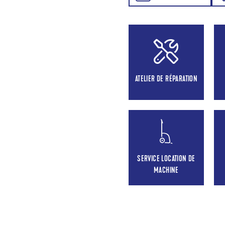
ATELIER DE RÉPARATION
SERVICE LOCATION DE
MACHINE