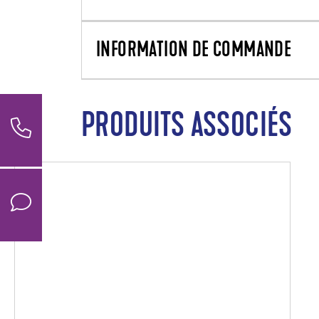
INFORMATION DE COMMANDE
PRODUITS ASSOCIÉS