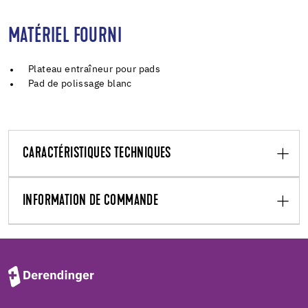
MATÉRIEL FOURNI
Plateau entraîneur pour pads
Pad de polissage blanc
CARACTÉRISTIQUES TECHNIQUES
INFORMATION DE COMMANDE