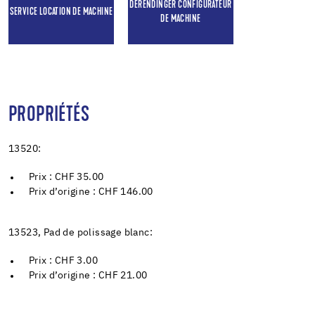
DERENDINGER CONFIGURATEUR
SERVICE LOCATION DE MACHINE
DE MACHINE
PROPRIÉTÉS
13520:
Prix : CHF 35.00
Prix d’origine : CHF 146.00
13523, Pad de polissage blanc:
Prix : CHF 3.00
Prix d’origine : CHF 21.00