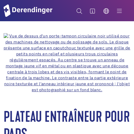
PLATEAU ENTRAÎNEUR POUR