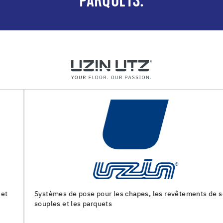
PARQUETS.
Systèmes de pose pour les chapes, les revêtements de sols
souples et les parquets