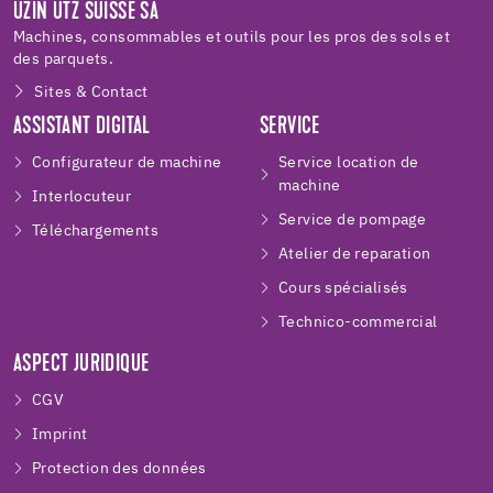
UZIN UTZ SUISSE SA
Machines, consommables et outils pour les pros des sols et
des parquets.
Sites & Contact
ASSISTANT DIGITAL
SERVICE
Configurateur de machine
Service location de
machine
Interlocuteur
Service de pompage
Téléchargements
Atelier de reparation
Cours spécialisés
Technico-commercial
ASPECT JURIDIQUE
CGV
Imprint
Protection des données