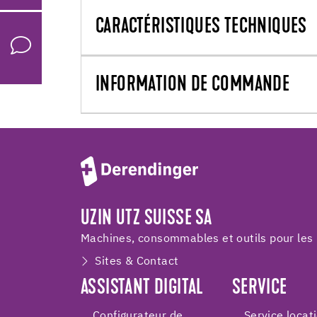
CARACTÉRISTIQUES TECHNIQUES
INFORMATION DE COMMANDE
UZIN UTZ SUISSE SA
Machines, consommables et outils pour les 
Sites & Contact
ASSISTANT DIGITAL
SERVICE
Configurateur de
Service locat