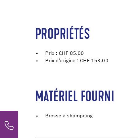
PROPRIÉTÉS
Prix : CHF 85.00
Prix d’origine : CHF 153.00
MATÉRIEL FOURNI
Brosse à shampoing