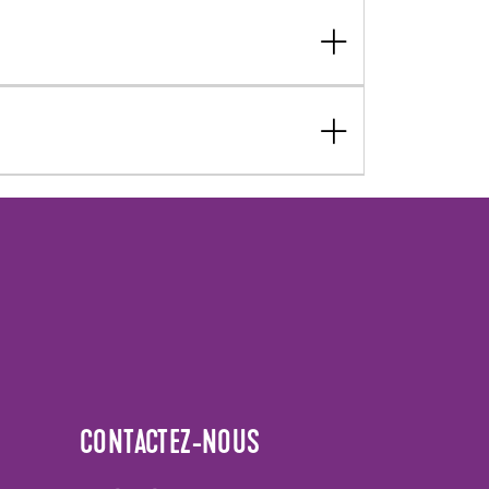
CONTACTEZ-NOUS