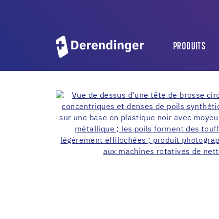
PRODUITS