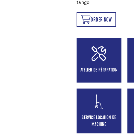
tango
ORDER NOW
ORDER NOW
ATELIER DE RÉPARATION
SERVICE LOCATION DE
MACHINE