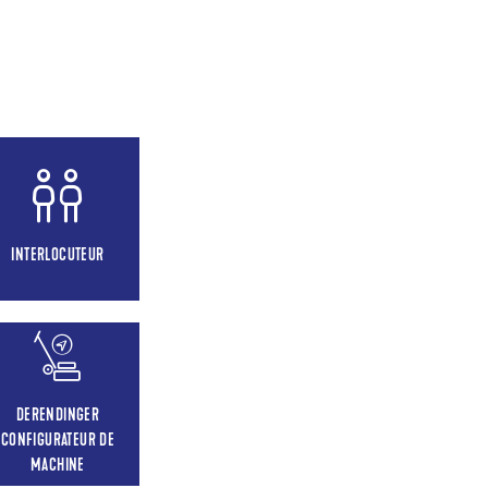
INTERLOCUTEUR
DERENDINGER
CONFIGURATEUR DE
MACHINE