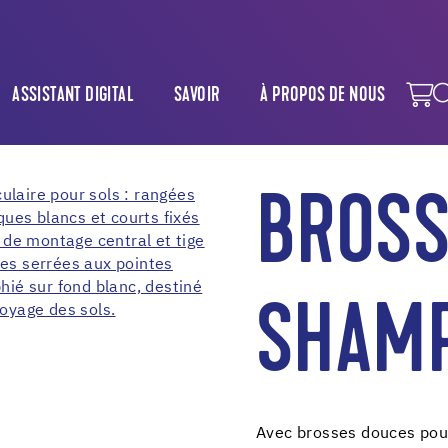
ASSISTANT DIGITAL
SAVOIR
À PROPOS DE NOUS
BROSS
SHAM
Avec brosses douces pour