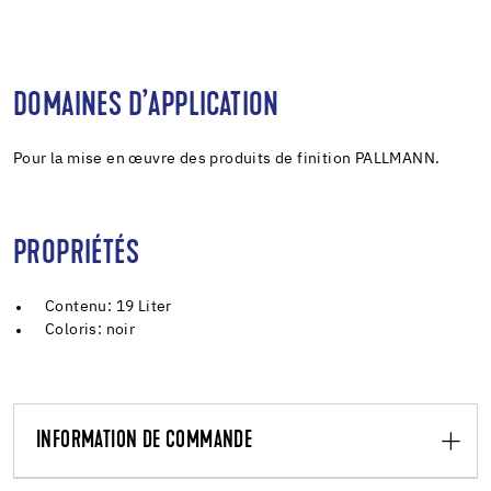
DOMAINES D’APPLICATION
Pour la mise en œuvre des produits de finition PALLMANN.
PROPRIÉTÉS
Contenu: 19 Liter
Coloris: noir
INFORMATION DE COMMANDE