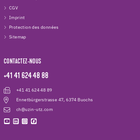
CGV
Imprint
Protection des données
Sitemap
CONTACTEZ-NOUS
+41 41 624 48 88
+41 41 624 48 89
Ennetbürgerstrasse 47, 6374 Buochs
ch@uzin-utz.com