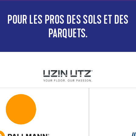
POUR LES PROS DES SOLS ET DES
PARQUETS.