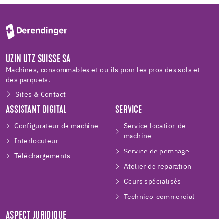
UZIN UTZ SUISSE SA
Machines, consommables et outils pour les pros des sols et
des parquets.
Sites & Contact
ASSISTANT DIGITAL
SERVICE
Configurateur de machine
Service location de
machine
Interlocuteur
Service de pompage
Téléchargements
Atelier de reparation
Cours spécialisés
Technico-commercial
ASPECT JURIDIQUE